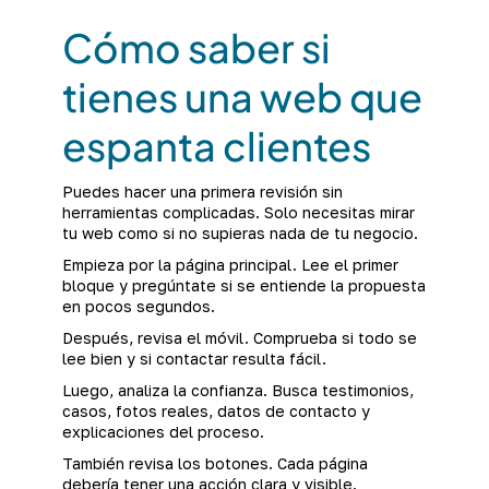
Cómo saber si
tienes una web que
espanta clientes
Puedes hacer una primera revisión sin
herramientas complicadas. Solo necesitas mirar
tu web como si no supieras nada de tu negocio.
Empieza por la página principal. Lee el primer
bloque y pregúntate si se entiende la propuesta
en pocos segundos.
Después, revisa el móvil. Comprueba si todo se
lee bien y si contactar resulta fácil.
Luego, analiza la confianza. Busca testimonios,
casos, fotos reales, datos de contacto y
explicaciones del proceso.
También revisa los botones. Cada página
debería tener una acción clara y visible.