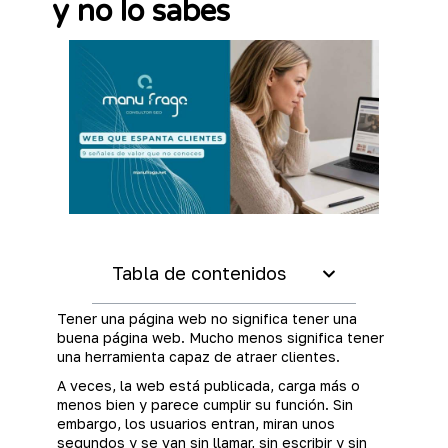
y no lo sabes
Tabla de contenidos
Tener una página web no significa tener una
buena página web. Mucho menos significa tener
una herramienta capaz de atraer clientes.
A veces, la web está publicada, carga más o
menos bien y parece cumplir su función. Sin
embargo, los usuarios entran, miran unos
segundos y se van sin llamar, sin escribir y sin