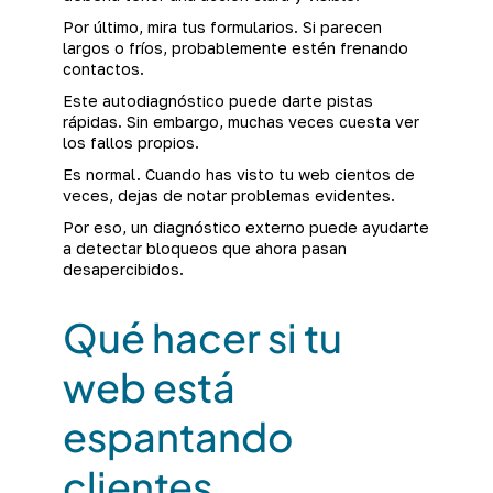
Por último, mira tus formularios. Si parecen
largos o fríos, probablemente estén frenando
contactos.
Este autodiagnóstico puede darte pistas
rápidas. Sin embargo, muchas veces cuesta ver
los fallos propios.
Es normal. Cuando has visto tu web cientos de
veces, dejas de notar problemas evidentes.
Por eso, un diagnóstico externo puede ayudarte
a detectar bloqueos que ahora pasan
desapercibidos.
Qué hacer si tu
web está
espantando
clientes