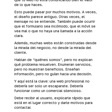
de lo que haces.
Esto puede pasar por muchos motivos. A veces,
el diseño parece antiguo. Otras veces, el
mensaje no se entiende. También puede ocurrir
que el formulario sea incómodo, que el móvil se
vea mal o que no haya una llamada a la acción
clara.
Además, muchas webs están construidas desde
la mirada del negocio, no desde la mirada del
cliente.
Hablan de “quiénes somos”, pero no explican
qué problema resuelven. Enumeran servicios,
pero no muestran beneficios. Enseñan
información, pero no guían hacia una decisión.
Y aquí está la clave: una web profesional no
debería ser solo un escaparate. Debería
funcionar como un comercial silencioso.
Debe recibir al usuario, explicarle rápido que
está en el lugar correcto y darle motivos para
contactar.