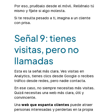
Por eso, pruébalo desde el móvil. Rellénalo tú
mismo y fíjate si algo molesta.
Si te resulta pesado a ti, imagina a un cliente
con prisa.
Señal 9: tienes
visitas, pero no
llamadas
Esta es la señal más clara. Ves visitas en
Analytics, tienes clics desde Google o recibes
tráfico desde redes, pero nadie contacta.
En ese caso, no siempre necesitas más visitas.
Quizá necesitas una web más clara, útil y
convincente.
Una
web que espanta clientes
puede atraer
personas interesadas y perderlas en la propia