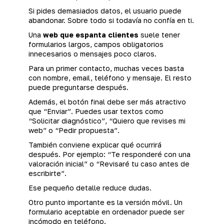
Si pides demasiados datos, el usuario puede
abandonar. Sobre todo si todavía no confía en ti.
Una
web que espanta clientes
suele tener
formularios largos, campos obligatorios
innecesarios o mensajes poco claros.
Para un primer contacto, muchas veces basta
con nombre, email, teléfono y mensaje. El resto
puede preguntarse después.
Además, el botón final debe ser más atractivo
que “Enviar”. Puedes usar textos como
“Solicitar diagnóstico”, “Quiero que revises mi
web” o “Pedir propuesta”.
También conviene explicar qué ocurrirá
después. Por ejemplo: “Te responderé con una
valoración inicial” o “Revisaré tu caso antes de
escribirte”.
Ese pequeño detalle reduce dudas.
Otro punto importante es la versión móvil. Un
formulario aceptable en ordenador puede ser
incómodo en teléfono.