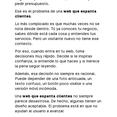
pedir presupuesto.
Ese es el problema de una
web que espanta
clientes
.
Lo más complicado es que muchas veces no se
nota desde dentro. Tú ya conoces tu negocio,
sabes dónde está cada cosa y entiendes tus
servicios. Pero un visitante nuevo no tiene ese
contexto.
Por eso, cuando entra en tu web, toma
decisiones muy rápido. Decide si le inspiras
confianza, si entiende lo que haces y si merece
la pena seguir leyendo.
Además, esa decisión no siempre es racional.
Puede depender de una foto anticuada, un
texto confuso, un botón poco visible o una
versión móvil incómoda.
Una
web que espanta clientes
no siempre
parece desastrosa. De hecho, algunas tienen un
diseño aceptable. El problema está en que no
ayudan al usuario a avanzar.