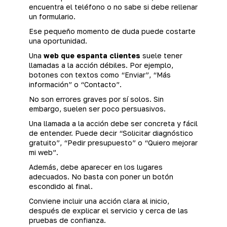
encuentra el teléfono o no sabe si debe rellenar
un formulario.
Ese pequeño momento de duda puede costarte
una oportunidad.
Una
web que espanta clientes
suele tener
llamadas a la acción débiles. Por ejemplo,
botones con textos como “Enviar”, “Más
información” o “Contacto”.
No son errores graves por sí solos. Sin
embargo, suelen ser poco persuasivos.
Una llamada a la acción debe ser concreta y fácil
de entender. Puede decir “Solicitar diagnóstico
gratuito”, “Pedir presupuesto” o “Quiero mejorar
mi web”.
Además, debe aparecer en los lugares
adecuados. No basta con poner un botón
escondido al final.
Conviene incluir una acción clara al inicio,
después de explicar el servicio y cerca de las
pruebas de confianza.