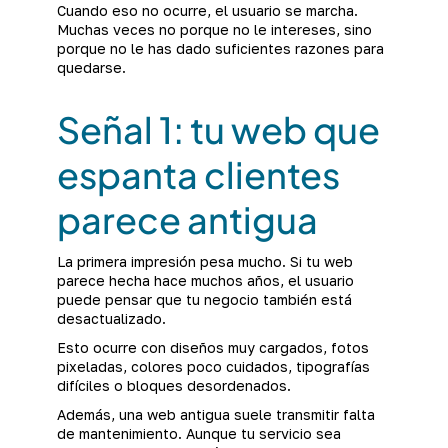
Cuando eso no ocurre, el usuario se marcha.
Muchas veces no porque no le intereses, sino
porque no le has dado suficientes razones para
quedarse.
Señal 1: tu web que
espanta clientes
parece antigua
La primera impresión pesa mucho. Si tu web
parece hecha hace muchos años, el usuario
puede pensar que tu negocio también está
desactualizado.
Esto ocurre con diseños muy cargados, fotos
pixeladas, colores poco cuidados, tipografías
difíciles o bloques desordenados.
Además, una web antigua suele transmitir falta
de mantenimiento. Aunque tu servicio sea