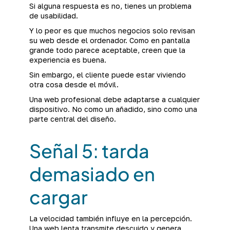
Si alguna respuesta es no, tienes un problema
de usabilidad.
Y lo peor es que muchos negocios solo revisan
su web desde el ordenador. Como en pantalla
grande todo parece aceptable, creen que la
experiencia es buena.
Sin embargo, el cliente puede estar viviendo
otra cosa desde el móvil.
Una web profesional debe adaptarse a cualquier
dispositivo. No como un añadido, sino como una
parte central del diseño.
Señal 5: tarda
demasiado en
cargar
La velocidad también influye en la percepción.
Una web lenta transmite descuido y genera