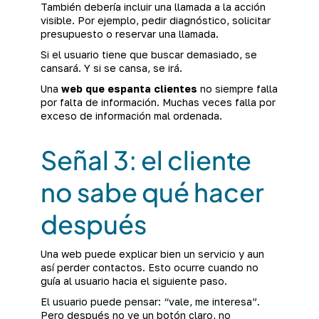
También debería incluir una llamada a la acción
visible. Por ejemplo, pedir diagnóstico, solicitar
presupuesto o reservar una llamada.
Si el usuario tiene que buscar demasiado, se
cansará. Y si se cansa, se irá.
Una
web que espanta clientes
no siempre falla
por falta de información. Muchas veces falla por
exceso de información mal ordenada.
Señal 3: el cliente
no sabe qué hacer
después
Una web puede explicar bien un servicio y aun
así perder contactos. Esto ocurre cuando no
guía al usuario hacia el siguiente paso.
El usuario puede pensar: “vale, me interesa”.
Pero después no ve un botón claro, no