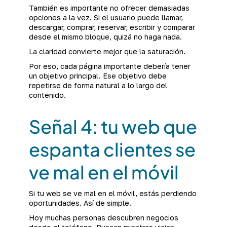
También es importante no ofrecer demasiadas
opciones a la vez. Si el usuario puede llamar,
descargar, comprar, reservar, escribir y comparar
desde el mismo bloque, quizá no haga nada.
La claridad convierte mejor que la saturación.
Por eso, cada página importante debería tener
un objetivo principal. Ese objetivo debe
repetirse de forma natural a lo largo del
contenido.
Señal 4: tu web que
espanta clientes se
ve mal en el móvil
Si tu web se ve mal en el móvil, estás perdiendo
oportunidades. Así de simple.
Hoy muchas personas descubren negocios