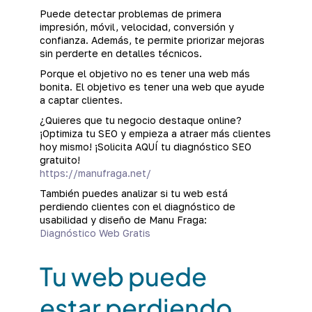
Puede detectar problemas de primera
impresión, móvil, velocidad, conversión y
confianza. Además, te permite priorizar mejoras
sin perderte en detalles técnicos.
Porque el objetivo no es tener una web más
bonita. El objetivo es tener una web que ayude
a captar clientes.
¿Quieres que tu negocio destaque online?
¡Optimiza tu SEO y empieza a atraer más clientes
hoy mismo! ¡Solicita AQUÍ tu diagnóstico SEO
gratuito!
https://manufraga.net/
También puedes analizar si tu web está
perdiendo clientes con el diagnóstico de
usabilidad y diseño de Manu Fraga:
Diagnóstico Web Gratis
Tu web puede
estar perdiendo