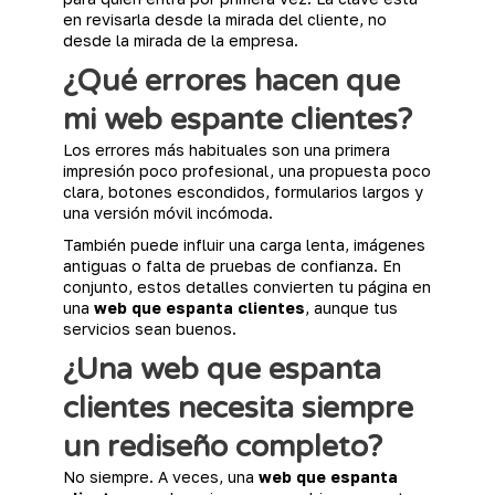
en revisarla desde la mirada del cliente, no
desde la mirada de la empresa.
¿Qué errores hacen que
mi web espante clientes?
Los errores más habituales son una primera
impresión poco profesional, una propuesta poco
clara, botones escondidos, formularios largos y
una versión móvil incómoda.
También puede influir una carga lenta, imágenes
antiguas o falta de pruebas de confianza. En
conjunto, estos detalles convierten tu página en
una
web que espanta clientes
, aunque tus
servicios sean buenos.
¿Una web que espanta
clientes necesita siempre
un rediseño completo?
No siempre. A veces, una
web que espanta