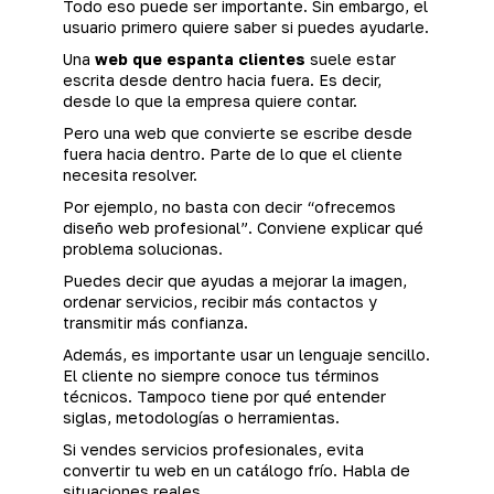
Todo eso puede ser importante. Sin embargo, el
usuario primero quiere saber si puedes ayudarle.
Una
web que espanta clientes
suele estar
escrita desde dentro hacia fuera. Es decir,
desde lo que la empresa quiere contar.
Pero una web que convierte se escribe desde
fuera hacia dentro. Parte de lo que el cliente
necesita resolver.
Por ejemplo, no basta con decir “ofrecemos
diseño web profesional”. Conviene explicar qué
problema solucionas.
Puedes decir que ayudas a mejorar la imagen,
ordenar servicios, recibir más contactos y
transmitir más confianza.
Además, es importante usar un lenguaje sencillo.
El cliente no siempre conoce tus términos
técnicos. Tampoco tiene por qué entender
siglas, metodologías o herramientas.
Si vendes servicios profesionales, evita
convertir tu web en un catálogo frío. Habla de
situaciones reales.