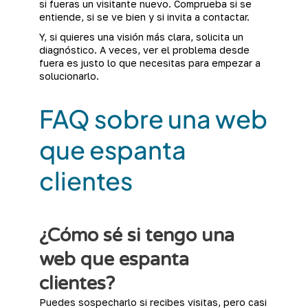
si fueras un visitante nuevo. Comprueba si se
entiende, si se ve bien y si invita a contactar.
Y, si quieres una visión más clara, solicita un
diagnóstico. A veces, ver el problema desde
fuera es justo lo que necesitas para empezar a
solucionarlo.
FAQ sobre una web
que espanta
clientes
¿Cómo sé si tengo una
web que espanta
clientes?
Puedes sospecharlo si recibes visitas, pero casi