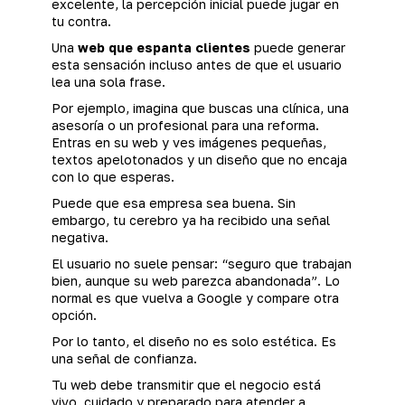
excelente, la percepción inicial puede jugar en
tu contra.
Una
web que espanta clientes
puede generar
esta sensación incluso antes de que el usuario
lea una sola frase.
Por ejemplo, imagina que buscas una clínica, una
asesoría o un profesional para una reforma.
Entras en su web y ves imágenes pequeñas,
textos apelotonados y un diseño que no encaja
con lo que esperas.
Puede que esa empresa sea buena. Sin
embargo, tu cerebro ya ha recibido una señal
negativa.
El usuario no suele pensar: “seguro que trabajan
bien, aunque su web parezca abandonada”. Lo
normal es que vuelva a Google y compare otra
opción.
Por lo tanto, el diseño no es solo estética. Es
una señal de confianza.
Tu web debe transmitir que el negocio está
vivo, cuidado y preparado para atender a