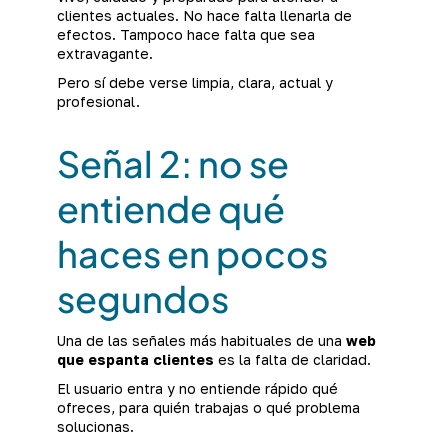
clientes actuales. No hace falta llenarla de
efectos. Tampoco hace falta que sea
extravagante.
Pero sí debe verse limpia, clara, actual y
profesional.
Señal 2: no se
entiende qué
haces en pocos
segundos
Una de las señales más habituales de una
web
que espanta clientes
es la falta de claridad.
El usuario entra y no entiende rápido qué
ofreces, para quién trabajas o qué problema
solucionas.