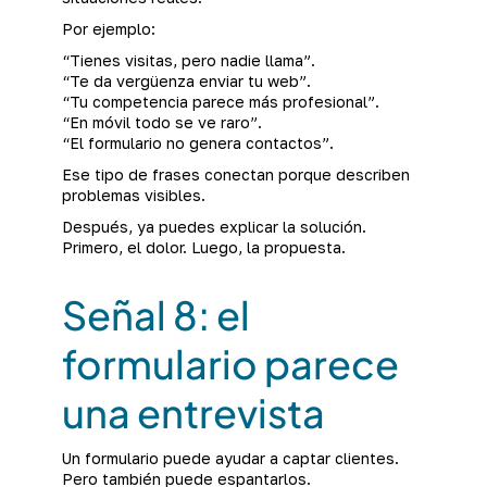
Por ejemplo:
“Tienes visitas, pero nadie llama”.
“Te da vergüenza enviar tu web”.
“Tu competencia parece más profesional”.
“En móvil todo se ve raro”.
“El formulario no genera contactos”.
Ese tipo de frases conectan porque describen
problemas visibles.
Después, ya puedes explicar la solución.
Primero, el dolor. Luego, la propuesta.
Señal 8: el
formulario parece
una entrevista
Un formulario puede ayudar a captar clientes.
Pero también puede espantarlos.