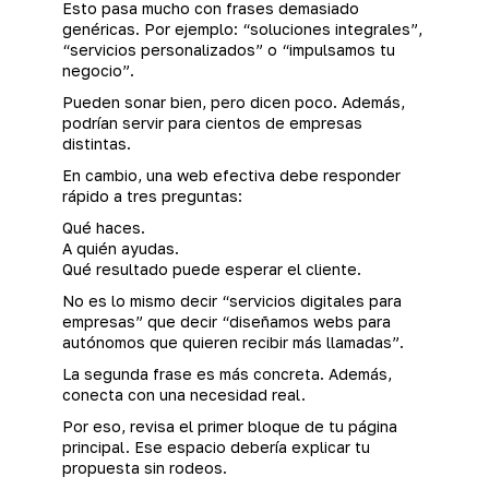
Esto pasa mucho con frases demasiado
genéricas. Por ejemplo: “soluciones integrales”,
“servicios personalizados” o “impulsamos tu
negocio”.
Pueden sonar bien, pero dicen poco. Además,
podrían servir para cientos de empresas
distintas.
En cambio, una web efectiva debe responder
rápido a tres preguntas:
Qué haces.
A quién ayudas.
Qué resultado puede esperar el cliente.
No es lo mismo decir “servicios digitales para
empresas” que decir “diseñamos webs para
autónomos que quieren recibir más llamadas”.
La segunda frase es más concreta. Además,
conecta con una necesidad real.
Por eso, revisa el primer bloque de tu página
principal. Ese espacio debería explicar tu
propuesta sin rodeos.