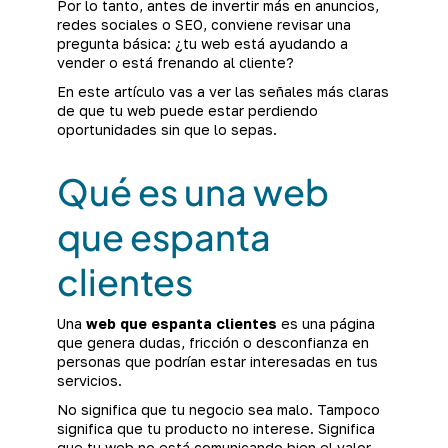
Por lo tanto, antes de invertir más en anuncios,
redes sociales o SEO, conviene revisar una
pregunta básica: ¿tu web está ayudando a
vender o está frenando al cliente?
En este artículo vas a ver las señales más claras
de que tu web puede estar perdiendo
oportunidades sin que lo sepas.
Qué es una web
que espanta
clientes
Una
web que espanta clientes
es una página
que genera dudas, fricción o desconfianza en
personas que podrían estar interesadas en tus
servicios.
No significa que tu negocio sea malo. Tampoco
significa que tu producto no interese. Significa
que tu web no está comunicando bien el valor