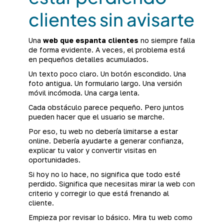
clientes sin avisarte
Una
web que espanta clientes
no siempre falla
de forma evidente. A veces, el problema está
en pequeños detalles acumulados.
Un texto poco claro. Un botón escondido. Una
foto antigua. Un formulario largo. Una versión
móvil incómoda. Una carga lenta.
Cada obstáculo parece pequeño. Pero juntos
pueden hacer que el usuario se marche.
Por eso, tu web no debería limitarse a estar
online. Debería ayudarte a generar confianza,
explicar tu valor y convertir visitas en
oportunidades.
Si hoy no lo hace, no significa que todo esté
perdido. Significa que necesitas mirar la web con
criterio y corregir lo que está frenando al
cliente.
Empieza por revisar lo básico. Mira tu web como