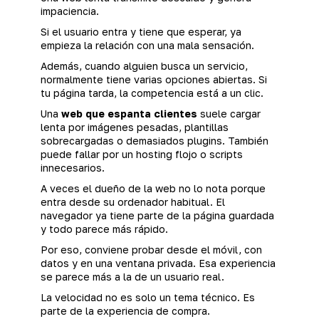
impaciencia.
Si el usuario entra y tiene que esperar, ya
empieza la relación con una mala sensación.
Además, cuando alguien busca un servicio,
normalmente tiene varias opciones abiertas. Si
tu página tarda, la competencia está a un clic.
Una
web que espanta clientes
suele cargar
lenta por imágenes pesadas, plantillas
sobrecargadas o demasiados plugins. También
puede fallar por un hosting flojo o scripts
innecesarios.
A veces el dueño de la web no lo nota porque
entra desde su ordenador habitual. El
navegador ya tiene parte de la página guardada
y todo parece más rápido.
Por eso, conviene probar desde el móvil, con
datos y en una ventana privada. Esa experiencia
se parece más a la de un usuario real.
La velocidad no es solo un tema técnico. Es
parte de la experiencia de compra.