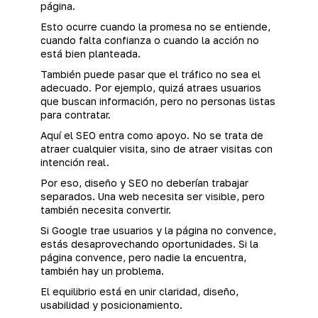
página.
Esto ocurre cuando la promesa no se entiende,
cuando falta confianza o cuando la acción no
está bien planteada.
También puede pasar que el tráfico no sea el
adecuado. Por ejemplo, quizá atraes usuarios
que buscan información, pero no personas listas
para contratar.
Aquí el SEO entra como apoyo. No se trata de
atraer cualquier visita, sino de atraer visitas con
intención real.
Por eso, diseño y SEO no deberían trabajar
separados. Una web necesita ser visible, pero
también necesita convertir.
Si Google trae usuarios y la página no convence,
estás desaprovechando oportunidades. Si la
página convence, pero nadie la encuentra,
también hay un problema.
El equilibrio está en unir claridad, diseño,
usabilidad y posicionamiento.