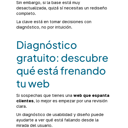
Sin embargo, si la base está muy
desactualizada, quizá sí necesitas un rediseño
completo.
La clave está en tomar decisiones con
diagnóstico, no por intuición.
Diagnóstico
gratuito: descubre
qué está frenando
tu web
Si sospechas que tienes una
web que espanta
clientes
, lo mejor es empezar por una revisión
clara.
Un diagnóstico de usabilidad y diseño puede
ayudarte a ver qué está fallando desde la
mirada del usuario.