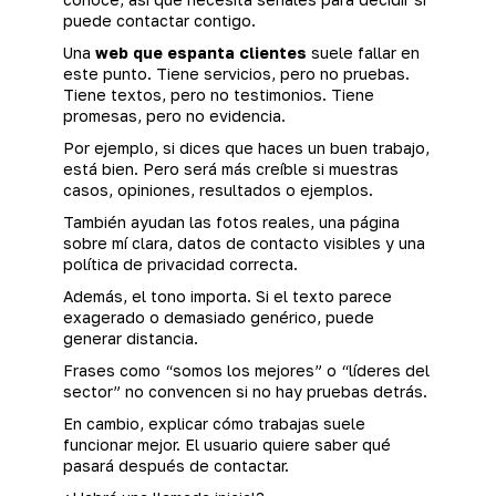
puede contactar contigo.
Una
web que espanta clientes
suele fallar en
este punto. Tiene servicios, pero no pruebas.
Tiene textos, pero no testimonios. Tiene
promesas, pero no evidencia.
Por ejemplo, si dices que haces un buen trabajo,
está bien. Pero será más creíble si muestras
casos, opiniones, resultados o ejemplos.
También ayudan las fotos reales, una página
sobre mí clara, datos de contacto visibles y una
política de privacidad correcta.
Además, el tono importa. Si el texto parece
exagerado o demasiado genérico, puede
generar distancia.
Frases como “somos los mejores” o “líderes del
sector” no convencen si no hay pruebas detrás.
En cambio, explicar cómo trabajas suele
funcionar mejor. El usuario quiere saber qué
pasará después de contactar.