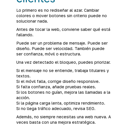
Lo primero es no rediseñar al azar. Cambiar
colores o mover botones sin criterio puede no
solucionar nada.
Antes de tocar la web, conviene saber qué está
fallando.
Puede ser un problema de mensaje. Puede ser
diseño. Puede ser velocidad. También puede
ser confianza, móvil o estructura.
Una vez detectado el bloqueo, puedes priorizar.
Si el mensaje no se entiende, trabaja titulares y
textos.
Si el móvil falla, corrige diseño responsive.
Si falta confianza, añade pruebas reales.
Si los botones no guían, mejora las llamadas a la
acción.
Si la página carga lenta, optimiza rendimiento.
Si no llega tráfico adecuado, revisa SEO.
Además, no siempre necesitas una web nueva. A
veces basta con una mejora estratégica.