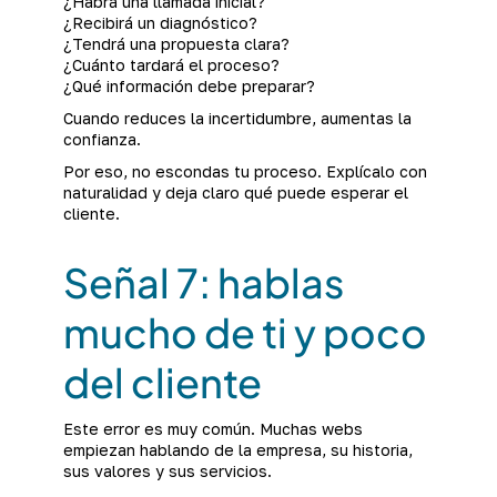
¿Habrá una llamada inicial?
¿Recibirá un diagnóstico?
¿Tendrá una propuesta clara?
¿Cuánto tardará el proceso?
¿Qué información debe preparar?
Cuando reduces la incertidumbre, aumentas la
confianza.
Por eso, no escondas tu proceso. Explícalo con
naturalidad y deja claro qué puede esperar el
cliente.
Señal 7: hablas
mucho de ti y poco
del cliente
Este error es muy común. Muchas webs
empiezan hablando de la empresa, su historia,
sus valores y sus servicios.