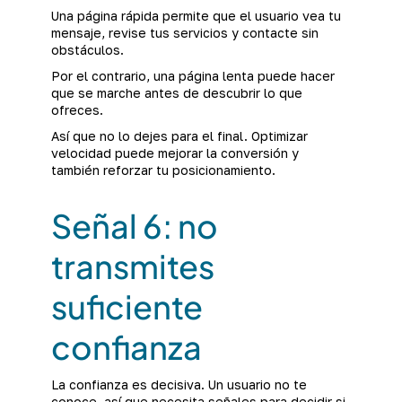
Una página rápida permite que el usuario vea tu
mensaje, revise tus servicios y contacte sin
obstáculos.
Por el contrario, una página lenta puede hacer
que se marche antes de descubrir lo que
ofreces.
Así que no lo dejes para el final. Optimizar
velocidad puede mejorar la conversión y
también reforzar tu posicionamiento.
Señal 6: no
transmites
suficiente
confianza
La confianza es decisiva. Un usuario no te
conoce, así que necesita señales para decidir si