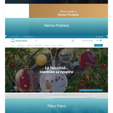
Renta Premiun
Pilko Paco