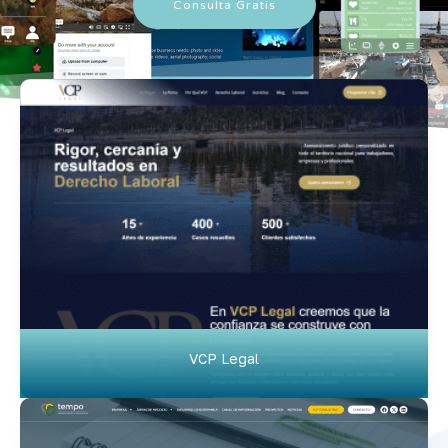
Consulta Gratis
VCP Legal