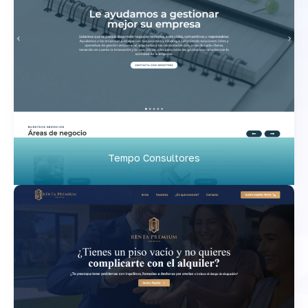
Tempo Consultores