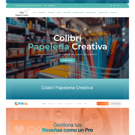
Colibrí Papeleria Creativa