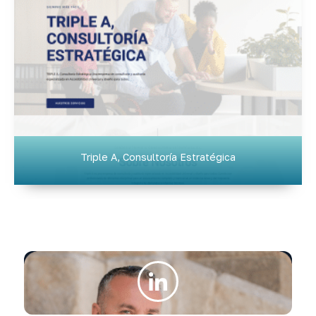
Triple A, Consultoría Estratégica