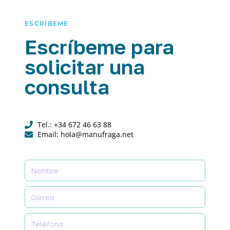
ESCRÍBEME
Escríbeme para
solicitar una
consulta
Tel.: +34 672 46 63 88
Email: hola@manufraga.net