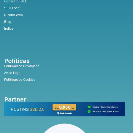
Consultor SEO
SEO Local
Diseño Web
Blog
Indice
Políticas
Políticas de Privacidad
Aviso Legal
Políticas de Cookies
Partner