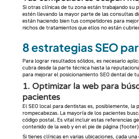
Si otras clínicas de tu zona están trabajando su 
estén llevando la mayor parte de las consultas di
están haciendo bien tus competidores para mejor
nichos de tratamientos que ellos no están cubrie
8 estrategias SEO par
Para lograr resultados sólidos, es necesario apl
cubra desde la parte técnica hasta la reputaciona
para mejorar el posicionamiento SEO dental de tu 
1. Optimizar la web para bús
pacientes
El SEO local para dentistas es, posiblemente, la 
rompecabezas. La mayoría de los pacientes buscan
código postal. Es vital incluir estas referencias 
contenido de la web y en el pie de página (footer)
Si tienes clínicas en varias ubicaciones, cada una