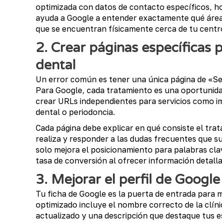
optimizada con datos de contacto específicos, ho
ayuda a Google a entender exactamente qué área 
que se encuentran físicamente cerca de tu centr
2. Crear páginas específicas 
dental
Un error común es tener una única página de «Se
Para Google, cada tratamiento es una oportunida
crear URLs independientes para servicios como im
dental o periodoncia.
Cada página debe explicar en qué consiste el trat
realiza y responder a las dudas frecuentes que su
solo mejora el posicionamiento para palabras cla
tasa de conversión al ofrecer información detalla
3. Mejorar el perfil de Google
Tu ficha de Google es la puerta de entrada para 
optimizado incluye el nombre correcto de la clíni
actualizado y una descripción que destaque tus e