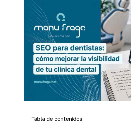
Tabla de contenidos