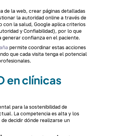
a de la web, crear páginas detalladas
tionar la autoridad online a través de
 con la salud, Google aplica criterios
toridad y Confiabilidad), por lo que
a generar confianza en el paciente.
paña
permite coordinar estas acciones
ndo que cada visita tenga el potencial
profesionales.
O en clínicas
ntal para la sostenibilidad de
ctual. La competencia es alta y los
de decidir dónde realizarse un