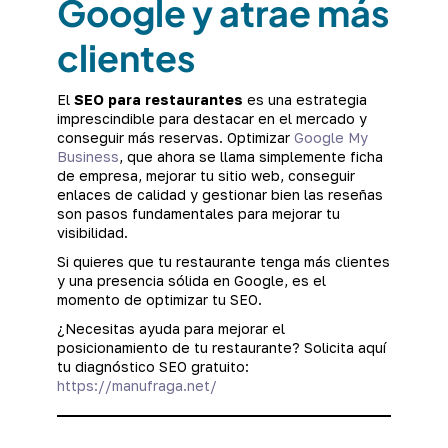
Google y atrae más
clientes
El
SEO para restaurantes
es una estrategia
imprescindible para destacar en el mercado y
conseguir más reservas. Optimizar
Google My
Business
, que ahora se llama simplemente ficha
de empresa, mejorar tu sitio web, conseguir
enlaces de calidad y gestionar bien las reseñas
son pasos fundamentales para mejorar tu
visibilidad.
Si quieres que tu restaurante tenga más clientes
y una presencia sólida en Google, es el
momento de optimizar tu SEO.
¿Necesitas ayuda para mejorar el
posicionamiento de tu restaurante? Solicita aquí
tu diagnóstico SEO gratuito:
https://manufraga.net/