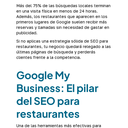
Más del 75% de las búsquedas locales terminan
en una visita física en menos de 24 horas.
Además, los restaurantes que aparecen en los
primeros lugares de Google suelen recibir más
reservas y llamadas sin necesidad de gastar en
publicidad.
Si no aplicas una estrategia sólida de SEO para
restaurantes, tu negocio quedará relegado a las
últimas páginas de búsqueda y perderás
clientes frente a la competencia.
Google My
Business: El pilar
del SEO para
restaurantes
Una de las herramientas más efectivas para