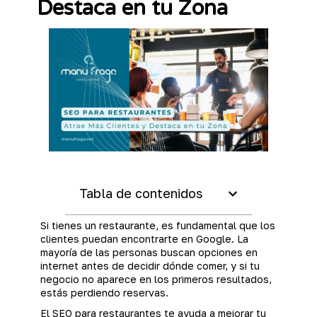
Destaca en tu Zona
Tabla de contenidos
Si tienes un restaurante, es fundamental que los
clientes puedan encontrarte en Google. La
mayoría de las personas buscan opciones en
internet antes de decidir dónde comer, y si tu
negocio no aparece en los primeros resultados,
estás perdiendo reservas.
El SEO para restaurantes te ayuda a mejorar tu