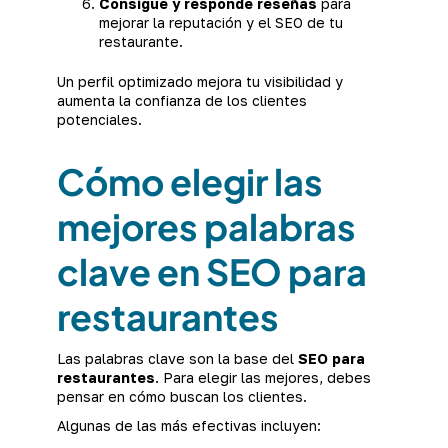
Consigue y responde reseñas
para
mejorar la reputación y el SEO de tu
restaurante.
Un perfil optimizado mejora tu visibilidad y
aumenta la confianza de los clientes
potenciales.
Cómo elegir las
mejores palabras
clave en SEO para
restaurantes
Las palabras clave son la base del
SEO para
restaurantes
. Para elegir las mejores, debes
pensar en cómo buscan los clientes.
Algunas de las más efectivas incluyen: