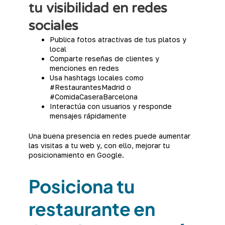
tu visibilidad en redes
sociales
Publica fotos atractivas de tus platos y
local
Comparte reseñas de clientes y
menciones en redes
Usa hashtags locales como
#RestaurantesMadrid o
#ComidaCaseraBarcelona
Interactúa con usuarios y responde
mensajes rápidamente
Una buena presencia en redes puede aumentar
las visitas a tu web y, con ello, mejorar tu
posicionamiento en Google.
Posiciona tu
restaurante en