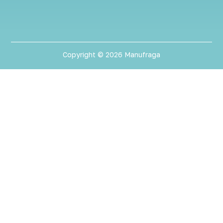
Copyright © 2026 Manufraga