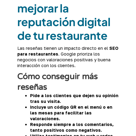
mejorar la
reputación digital
de tu restaurante
Las reseñas tienen un impacto directo en el
SEO
para restaurantes
. Google prioriza los
negocios con valoraciones positivas y buena
interacción con los clientes.
Cómo conseguir más
reseñas
Pide a los clientes que dejen su opinión
tras su visita.
Incluye un código QR en el menú o en
las mesas para facilitar las
valoraciones.
Responde siempre a los comentarios,
tanto positivos como negativos.
Utiliza testimonios en tu web y redes