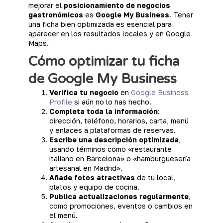
mejorar el
posicionamiento de negocios
gastronómicos
es
Google My Business
. Tener
una ficha bien optimizada es esencial para
aparecer en los resultados locales y en Google
Maps.
Cómo optimizar tu ficha
de Google My Business
Verifica tu negocio
en
Google Business
Profile
si aún no lo has hecho.
Completa toda la información
:
dirección, teléfono, horarios, carta, menú
y enlaces a plataformas de reservas.
Escribe una descripción optimizada
,
usando términos como «restaurante
italiano en Barcelona» o «hamburguesería
artesanal en Madrid».
Añade fotos atractivas
de tu local,
platos y equipo de cocina.
Publica actualizaciones regularmente
,
como promociones, eventos o cambios en
el menú.