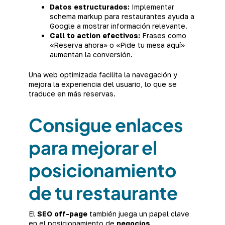
Datos estructurados:
Implementar
schema markup para restaurantes ayuda a
Google a mostrar información relevante.
Call to action efectivos:
Frases como
«Reserva ahora» o «Pide tu mesa aquí»
aumentan la conversión.
Una web optimizada facilita la navegación y
mejora la experiencia del usuario, lo que se
traduce en más reservas.
Consigue enlaces
para mejorar el
posicionamiento
de tu restaurante
El
SEO off-page
también juega un papel clave
en el posicionamiento de
negocios