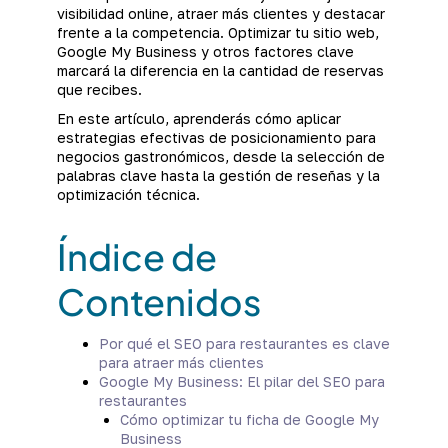
visibilidad online, atraer más clientes y destacar
frente a la competencia. Optimizar tu sitio web,
Google My Business y otros factores clave
marcará la diferencia en la cantidad de reservas
que recibes.
En este artículo, aprenderás cómo aplicar
estrategias efectivas de posicionamiento para
negocios gastronómicos, desde la selección de
palabras clave hasta la gestión de reseñas y la
optimización técnica.
Índice de
Contenidos
Por qué el SEO para restaurantes es clave
para atraer más clientes
Google My Business: El pilar del SEO para
restaurantes
Cómo optimizar tu ficha de Google My
Business