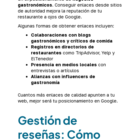
gastronómicos
. Conseguir enlaces desde sitios
de autoridad mejora la reputación de tu
restaurante a ojos de Google.
Algunas formas de obtener enlaces incluyen:
Colaboraciones con blogs
gastronómicos y críticos de comida
Registros en directorios de
restaurantes
como TripAdvisor, Yelp y
ElTenedor
Presencia en medios locales
con
entrevistas o artículos
Alianzas con influencers de
gastronomía
Cuantos más enlaces de calidad apunten a tu
web, mejor será tu posicionamiento en Google.
Gestión de
reseñas: Cómo