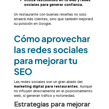
sociales para generar confianza.
Un restaurante con buenas reseñas no solo
atraerá más clientes, sino que también mejorará
su posición en Google.
Cómo aprovechar
las redes sociales
para mejorar tu
SEO
Las redes sociales son un gran aliado del
marketing digital para restaurantes
. Aunque
no influyen directamente en el posicionamiento
web, sí generan tráfico y notoriedad.
Estrategias para mejorar