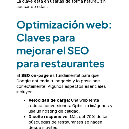
La clave está en usarlas de forma natural, sin
abusar de ellas.
Optimización web:
Claves para
mejorar el SEO
para restaurantes
El
SEO on-page
es fundamental para que
Google entienda tu negocio y lo posicione
correctamente. Algunos aspectos esenciales
incluyen:
Velocidad de carga:
Una web lenta
reduce conversiones. Optimiza imágenes y
usa un hosting de calidad.
Diseño responsive:
Más del 70% de las
búsquedas de restaurantes se hacen
desde móviles.