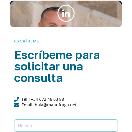
ESCRÍBEME
Escríbeme para
solicitar una
consulta
Tel.: +34 672 46 63 88
Email: hola@manufraga.net