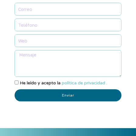
He leído y acepto la
política de privacidad .
Enviar