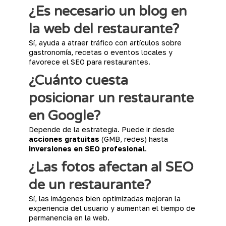
¿Es necesario un blog en
la web del restaurante?
Sí, ayuda a atraer tráfico con artículos sobre
gastronomía, recetas o eventos locales y
favorece el SEO para restaurantes.
¿Cuánto cuesta
posicionar un restaurante
en Google?
Depende de la estrategia. Puede ir desde
acciones gratuitas
(GMB, redes) hasta
inversiones en SEO profesional
.
¿Las fotos afectan al SEO
de un restaurante?
Sí, las imágenes bien optimizadas mejoran la
experiencia del usuario y aumentan el tiempo de
permanencia en la web.