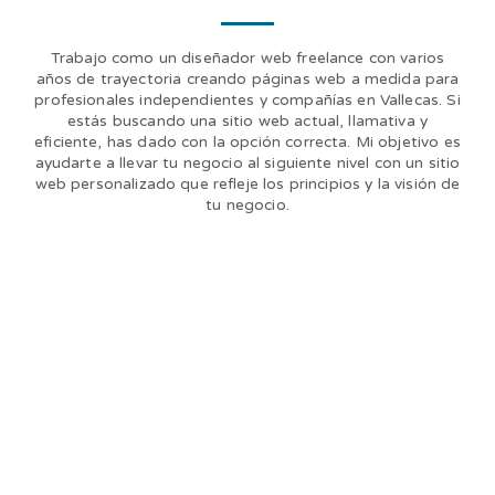
Trabajo como un diseñador web freelance con varios
años de trayectoria creando páginas web a medida para
profesionales independientes y compañías en Vallecas. Si
estás buscando una sitio web actual, llamativa y
eficiente, has dado con la opción correcta. Mi objetivo es
ayudarte a llevar tu negocio al siguiente nivel con un sitio
web personalizado que refleje los principios y la visión de
tu negocio.