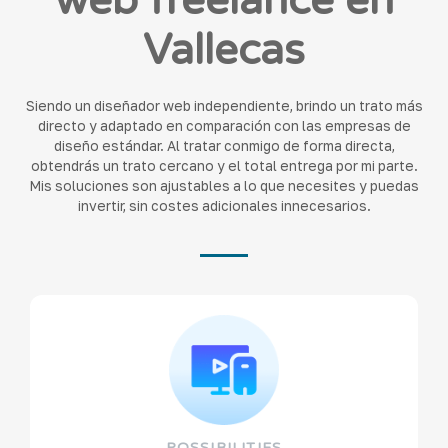
web freelance en
Vallecas
Siendo un diseñador web independiente, brindo un trato más
directo y adaptado en comparación con las empresas de
diseño estándar. Al tratar conmigo de forma directa,
obtendrás un trato cercano y el total entrega por mi parte.
Mis soluciones son ajustables a lo que necesites y puedas
invertir, sin costes adicionales innecesarios.
POSSIBILITIES