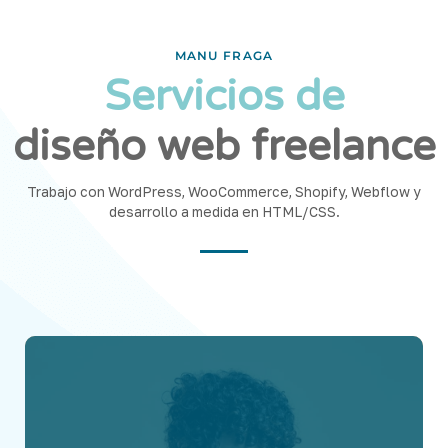
MANU FRAGA
Servicios de
diseño web freelance
Trabajo con WordPress, WooCommerce, Shopify, Webflow y
desarrollo a medida en HTML/CSS.