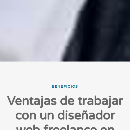
BENEFICIOS
Ventajas de trabajar
con un diseñador