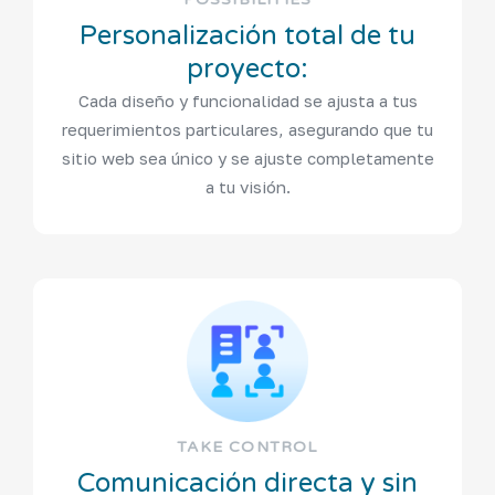
Personalización total de tu
proyecto:
Cada diseño y funcionalidad se ajusta a tus
requerimientos particulares, asegurando que tu
sitio web sea único y se ajuste completamente
a tu visión.
TAKE CONTROL
Comunicación directa y sin