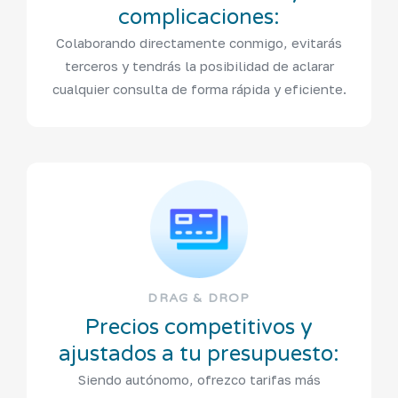
complicaciones:
Colaborando directamente conmigo, evitarás
terceros y tendrás la posibilidad de aclarar
cualquier consulta de forma rápida y eficiente.
DRAG & DROP
Precios competitivos y
ajustados a tu presupuesto:
Siendo autónomo, ofrezco tarifas más