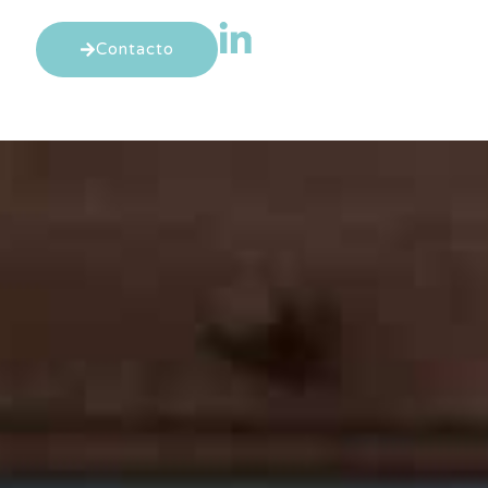
Contacto