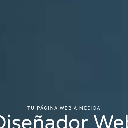
TU PÁGINA WEB A MEDIDA
Diseñador We