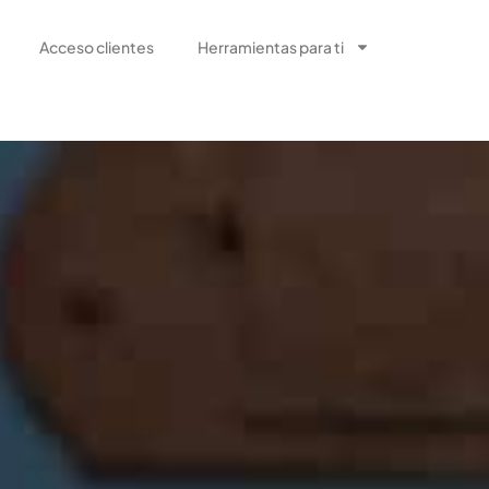
Acceso clientes
Herramientas para ti