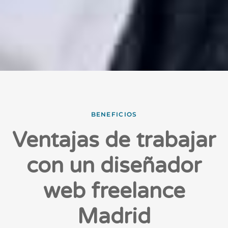
BENEFICIOS
Ventajas de trabajar
con un diseñador
web freelance
Madrid