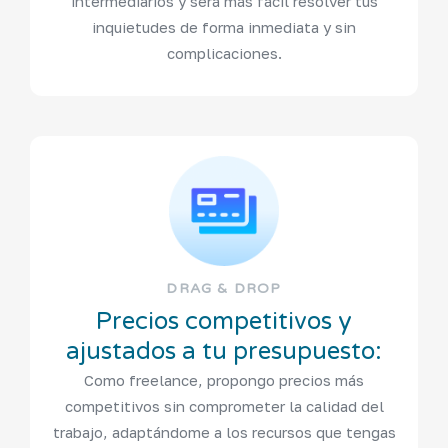
intermediarios y será más fácil resolver tus
inquietudes de forma inmediata y sin
complicaciones.
DRAG & DROP
Precios competitivos y
ajustados a tu presupuesto:
Como freelance, propongo precios más
competitivos sin comprometer la calidad del
trabajo, adaptándome a los recursos que tengas