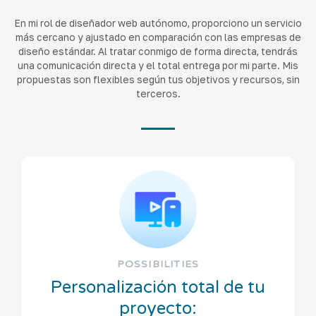
En mi rol de diseñador web autónomo, proporciono un servicio
más cercano y ajustado en comparación con las empresas de
diseño estándar. Al tratar conmigo de forma directa, tendrás
una comunicación directa y el total entrega por mi parte. Mis
propuestas son flexibles según tus objetivos y recursos, sin
terceros.
POSSIBILITIES
Personalización total de tu
proyecto: