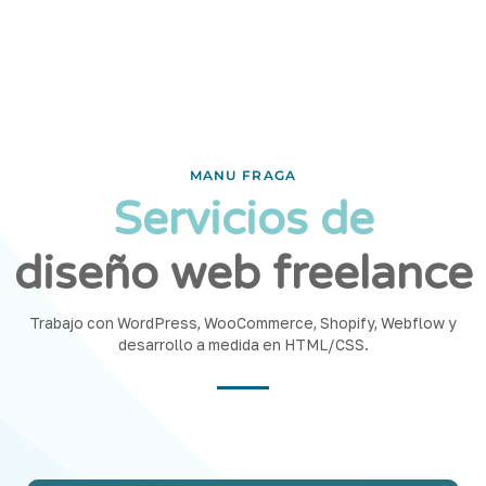
MANU FRAGA
Servicios de
diseño web freelance
Trabajo con WordPress, WooCommerce, Shopify, Webflow y
desarrollo a medida en HTML/CSS.