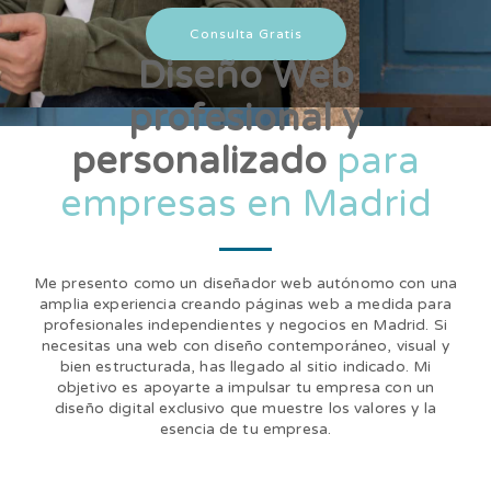
Consulta Gratis
Diseño Web
profesional y
personalizado
para
empresas en Madrid
Me presento como un diseñador web autónomo con una
amplia experiencia creando páginas web a medida para
profesionales independientes y negocios en Madrid. Si
necesitas una web con diseño contemporáneo, visual y
bien estructurada, has llegado al sitio indicado. Mi
objetivo es apoyarte a impulsar tu empresa con un
diseño digital exclusivo que muestre los valores y la
esencia de tu empresa.