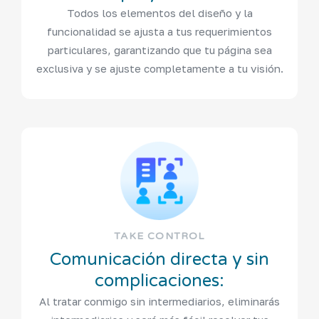
Todos los elementos del diseño y la
funcionalidad se ajusta a tus requerimientos
particulares, garantizando que tu página sea
exclusiva y se ajuste completamente a tu visión.
TAKE CONTROL
Comunicación directa y sin
complicaciones:
Al tratar conmigo sin intermediarios, eliminarás