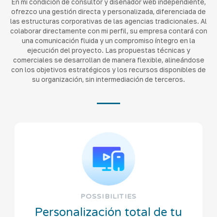
En mi condición de consultor y diseñador web independiente,
ofrezco una gestión directa y personalizada, diferenciada de
las estructuras corporativas de las agencias tradicionales. Al
colaborar directamente con mi perfil, su empresa contará con
una comunicación fluida y un compromiso íntegro en la
ejecución del proyecto. Las propuestas técnicas y
comerciales se desarrollan de manera flexible, alineándose
con los objetivos estratégicos y los recursos disponibles de
su organización, sin intermediación de terceros.
POSSIBILITIES
Personalización total de tu