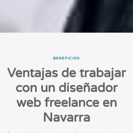
BENEFICIOS
Ventajas de trabajar
con un diseñador
web freelance en
Navarra