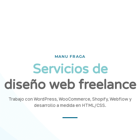
MANU FRAGA
Servicios de
diseño web freelance
Trabajo con WordPress, WooCommerce, Shopify, Webflow y
desarrollo a medida en HTML/CSS.