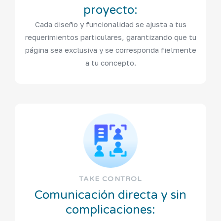
proyecto:
Cada diseño y funcionalidad se ajusta a tus
requerimientos particulares, garantizando que tu
página sea exclusiva y se corresponda fielmente
a tu concepto.
TAKE CONTROL
Comunicación directa y sin
complicaciones: