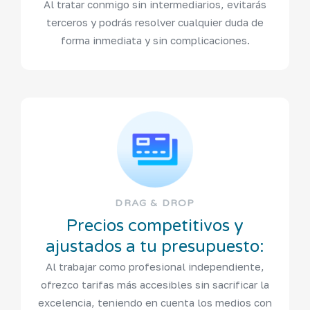
Al tratar conmigo sin intermediarios, evitarás
terceros y podrás resolver cualquier duda de
forma inmediata y sin complicaciones.
DRAG & DROP
Precios competitivos y
ajustados a tu presupuesto:
Al trabajar como profesional independiente,
ofrezco tarifas más accesibles sin sacrificar la
excelencia, teniendo en cuenta los medios con