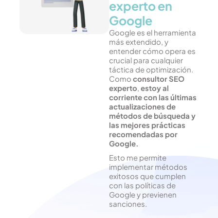
experto en
Google
Google es el herramienta
más extendido, y
entender cómo opera es
crucial para cualquier
táctica de optimización.
Como
consultor SEO
experto
,
estoy al
corriente con las últimas
actualizaciones de
métodos de búsqueda y
las mejores prácticas
recomendadas por
Google.
Esto me permite
implementar métodos
exitosos que cumplen
con las políticas de
Google y previenen
sanciones.