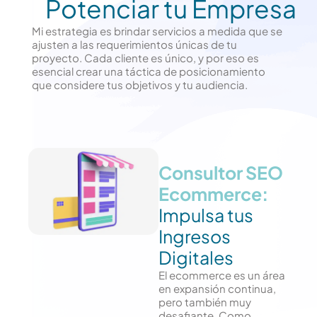
Potenciar tu Empresa
Mi estrategia es brindar servicios a medida que se
ajusten a las requerimientos únicas de tu
proyecto. Cada cliente es único, y por eso es
esencial crear una táctica de posicionamiento
que considere tus objetivos y tu audiencia.
Consultor SEO
Ecommerce:
Impulsa tus
Ingresos
Digitales
El ecommerce es un área
en expansión continua,
pero también muy
desafiante. Como