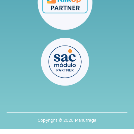
Copyright © 2026 Manufraga