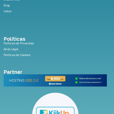
Blog
Indice
Políticas
Políticas de Privacidad
Aviso Legal
Políticas de Cookies
Partner