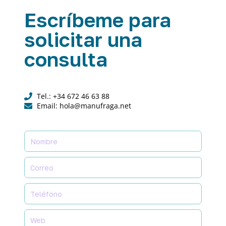
Escríbeme para
solicitar una
consulta
Tel.: +34 672 46 63 88
Email: hola@manufraga.net