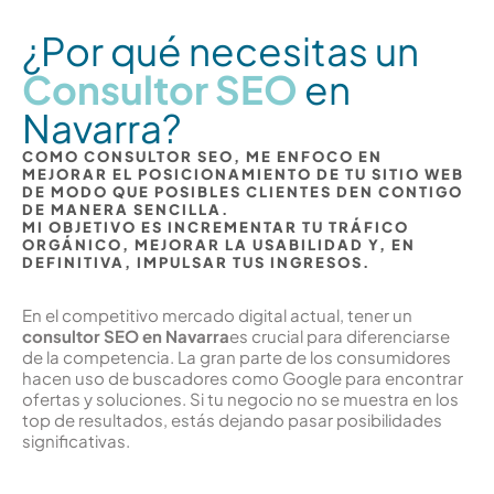
¿Por qué necesitas un
Consultor SEO
en
Navarra?
COMO CONSULTOR SEO, ME ENFOCO EN
MEJORAR EL POSICIONAMIENTO DE TU SITIO WEB
DE MODO QUE POSIBLES CLIENTES DEN CONTIGO
DE MANERA SENCILLA.
MI OBJETIVO ES INCREMENTAR TU TRÁFICO
ORGÁNICO, MEJORAR LA USABILIDAD Y, EN
DEFINITIVA, IMPULSAR TUS INGRESOS.
En el competitivo mercado digital actual, tener un
consultor SEO en Navarra
es crucial para diferenciarse
de la competencia. La gran parte de los consumidores
hacen uso de buscadores como Google para encontrar
ofertas y soluciones. Si tu negocio no se muestra en los
top de resultados, estás dejando pasar posibilidades
significativas.