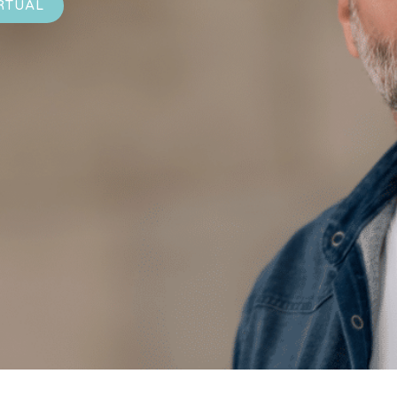
RTUAL