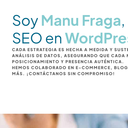
Soy
Manu Fraga
,
SEO en
WordPre
CADA ESTRATEGIA ES HECHA A MEDIDA Y SUS
ANÁLISIS DE DATOS, ASEGURANDO QUE CADA
POSICIONAMIENTO Y PRESENCIA AUTÉNTICA.
HEMOS COLABORADO EN E-COMMERCE, BLOG
MÁS. ¡CONTÁCTANOS SIN COMPROMISO!