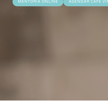
MENTORÍA ONLINE
AGENDAR CAFÉ VI