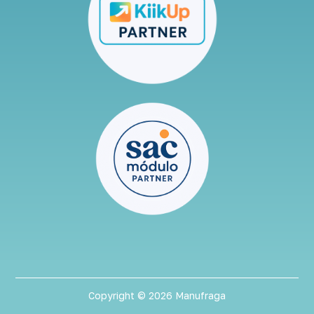
Copyright © 2026 Manufraga