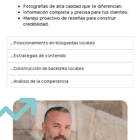
Fotografías de alta calidad que te diferencian.
Información completa y precisa para tus clientes.
Manejo proactivo de reseñas para construir
credibilidad.
Posicionamiento en búsquedas locales
Estrategias de contenido
Construcción de backlinks locales
Análisis de la competencia