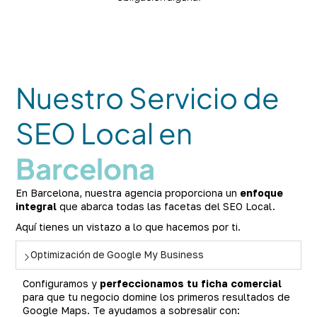
Nuestro Servicio de
SEO Local en
Barcelona
En Barcelona, nuestra agencia proporciona un
enfoque
integral
que abarca todas las facetas del SEO Local.
Aquí tienes un vistazo a lo que hacemos por ti.
Optimización de Google My Business
Configuramos y
perfeccionamos tu ficha comercial
para que tu negocio domine los primeros resultados de
Google Maps. Te ayudamos a sobresalir con: