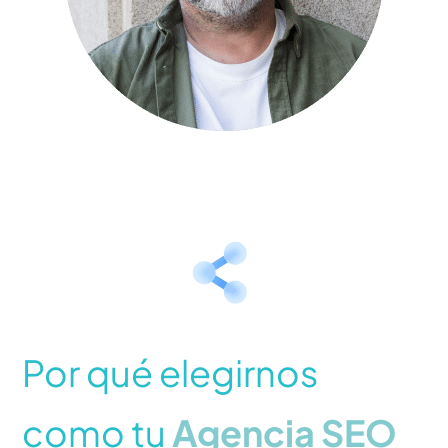
Por qué elegirnos
como tu
Agencia SEO