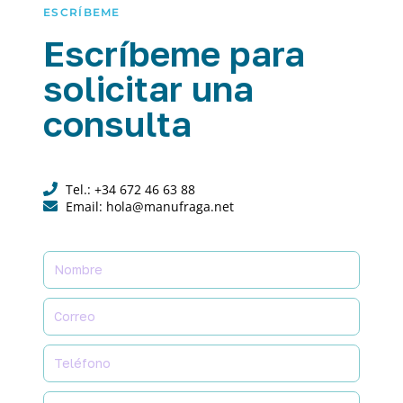
ESCRÍBEME
Escríbeme para
solicitar una
consulta
Tel.: +34 672 46 63 88
Email: hola@manufraga.net