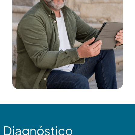
Diagnóstico