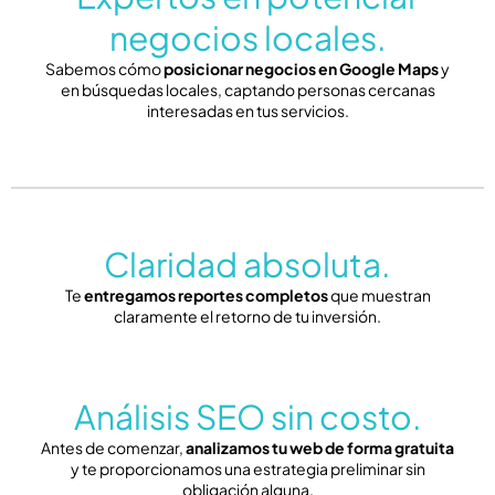
negocios locales.
Sabemos cómo
posicionar negocios en Google Maps
y
en búsquedas locales, captando personas cercanas
interesadas en tus servicios.
Claridad absoluta.
Te
entregamos reportes completos
que muestran
claramente el retorno de tu inversión.
Análisis SEO sin costo.
Antes de comenzar,
analizamos tu web de forma gratuita
y te proporcionamos una estrategia preliminar sin
obligación alguna.