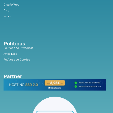
Diseño Web
Blog
Indice
Políticas
Políticas de Privacidad
Aviso Legal
Políticas de Cookies
Partner