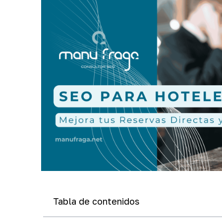
Tabla de contenidos