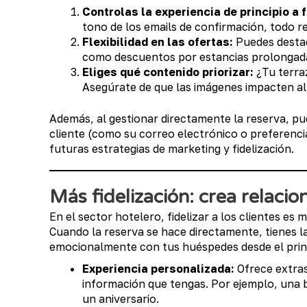
Controlas la experiencia de principio a f
tono de los emails de confirmación, todo re
Flexibilidad en las ofertas:
Puedes desta
como descuentos por estancias prolongad
Eliges qué contenido priorizar:
¿Tu terra
Asegúrate de que las imágenes impacten al
Además, al gestionar directamente la reserva, pu
cliente (como su correo electrónico o preferenci
futuras estrategias de marketing y fidelización.
Más fidelización: crea relaci
En el sector hotelero, fidelizar a los clientes es
Cuando la reserva se hace directamente, tienes 
emocionalmente con tus huéspedes desde el princ
Experiencia personalizada:
Ofrece extras
información que tengas. Por ejemplo, una b
un aniversario.