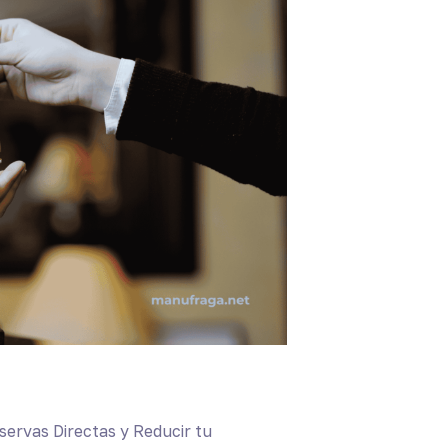
ervas Directas y Reducir tu