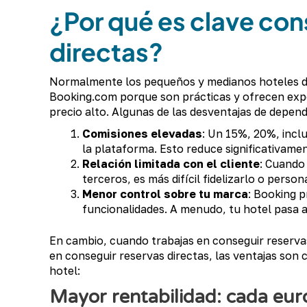
¿Por qué es clave con
directas?
Normalmente los pequeños y medianos hoteles 
Booking.com porque son prácticas y ofrecen expo
precio alto. Algunas de las desventajas de depen
Comisiones elevadas
: Un 15%, 20%, incl
la plataforma. Esto reduce significativame
Relación limitada con el cliente
: Cuando 
terceros, es más difícil fidelizarlo o person
Menor control sobre tu marca
: Booking p
funcionalidades. A menudo, tu hotel pasa a
En cambio, cuando trabajas en conseguir reserva
en conseguir reservas directas, las ventajas son
hotel:
Mayor rentabilidad: cada eur