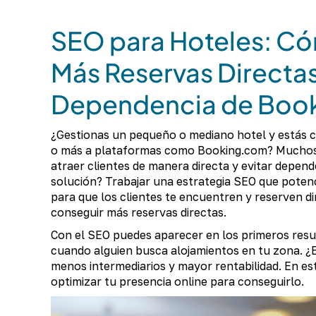
SEO para Hoteles: C
Más Reservas Directas
Dependencia de Book
¿Gestionas un pequeño o mediano hotel y estás 
o más a plataformas como Booking.com? Muchos 
atraer clientes de manera directa y evitar depend
solución? Trabajar una estrategia SEO que potenci
para que los clientes te encuentren y reserven d
conseguir más reservas directas.
Con el SEO puedes aparecer en los primeros res
cuando alguien busca alojamientos en tu zona. ¿E
menos intermediarios y mayor rentabilidad. En e
optimizar tu presencia online para conseguirlo.