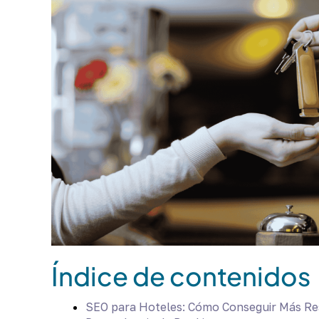
Índice de contenidos
SEO para Hoteles: Cómo Conseguir Más Res