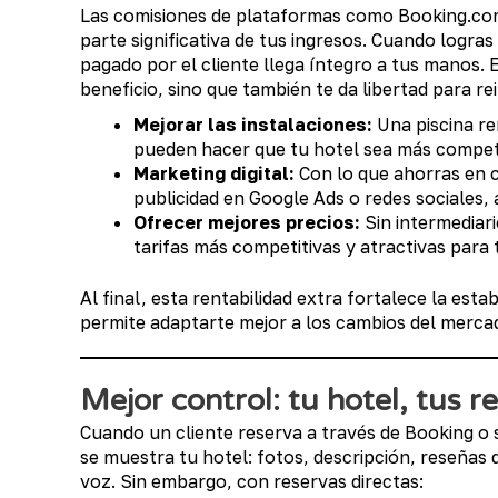
Las comisiones de plataformas como Booking.co
parte significativa de tus ingresos. Cuando logras
pagado por el cliente llega íntegro a tus manos.
beneficio, sino que también te da libertad para re
Mejorar las instalaciones:
Una piscina re
pueden hacer que tu hotel sea más competi
Marketing digital:
Con lo que ahorras en c
publicidad en Google Ads o redes sociales
Ofrecer mejores precios:
Sin intermediario
tarifas más competitivas y atractivas para
Al final, esta rentabilidad extra fortalece la estab
permite adaptarte mejor a los cambios del merca
Mejor control: tu hotel, tus r
Cuando un cliente reserva a través de Booking o 
se muestra tu hotel: fotos, descripción, reseña
voz. Sin embargo, con reservas directas: