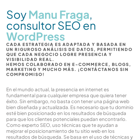
Soy
Manu Fraga
,
consultor SEO en
WordPress
CADA ESTRATEGIA ES ADAPTADA Y BASADA EN
UN RIGUROSO ANÁLISIS DE DATOS, PERMITIENDO
QUE CADA NEGOCIO LOGRE PRESENCIA Y
VISIBILIDAD REAL.
HEMOS COLABORADO EN E-COMMERCE, BLOGS,
MARKETING Y MUCHO MÁS. ¡CONTÁCTANOS SIN
COMPROMISO!
En el mundo actual, la presencia en internet es
fundamental para cualquier empresa que quiera tener
éxito. Sin embargo, no basta con tener una página web
bien diseñada y actualizada. Es necesario que tu dominio
esté bien posicionado en los resultados de búsqueda
para que los clientes potenciales puedan encontrarlo.
Como experto SEO, uso técnicas que te ayudan a
mejorar el posicionamiento de tu sitio web en los
resultados de búsqueda. Se basa en el uso de técnicas y