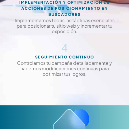
IMPLEMENTACIÓN Y OPTIMIZACIÓN DE
ACCIONES DE POSICIONAMIENTO EN
BUSCADORES
Implementamos todas las tácticas esenciales
para posicionar tu sitio web y incrementar tu
exposición.
4
SEGUIMIENTO CONTINUO
Controlamos tu campaña detalladamente y
hacemos modificaciones continuas para
optimizar tus logros.