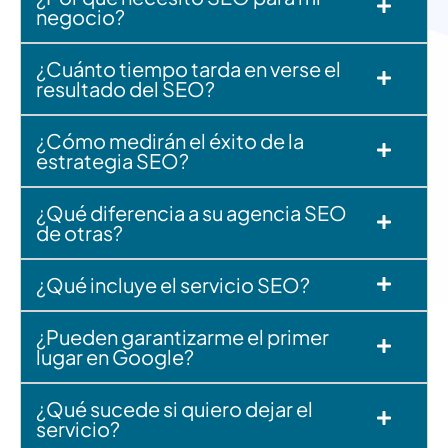
negocio?
¿Cuánto tiempo tarda en verse el
resultado del SEO?
¿Cómo medirán el éxito de la
estrategia SEO?
¿Qué diferencia a su agencia SEO
de otras?
¿Qué incluye el servicio SEO?
¿Pueden garantizarme el primer
lugar en Google?
¿Qué sucede si quiero dejar el
servicio?