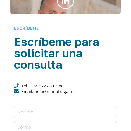
ESCRÍBEME
Escríbeme para
solicitar una
consulta
Tel.: +34 672 46 63 88
Email: hola@manufraga.net