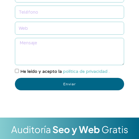
He leído y acepto la
política de privacidad .
Enviar
Auditoría
Seo y Web
Gratis