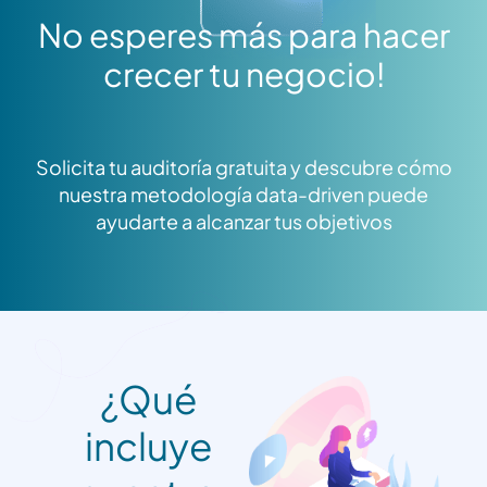
No esperes más para hacer
crecer tu negocio!
Solicita tu auditoría gratuita y descubre cómo
nuestra metodología data-driven puede
ayudarte a alcanzar tus objetivos
¿Qué
incluye