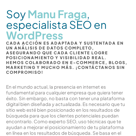
Soy
Manu Fraga
,
especialista SEO en
WordPress
CADA ACCIÓN ES ADAPTADA Y SUSTENTADA EN
UN ANÁLISIS DE DATOS COMPLETO,
ASEGURANDO QUE CADA CLIENTE LOGRE
POSICIONAMIENTO Y VISIBILIDAD REAL.
HEMOS COLABORADO EN E-COMMERCE, BLOGS,
MARKETING Y MUCHO MÁS. ¡CONTÁCTANOS SIN
COMPROMISO!
En el mundo actual, la presencia en internet es
fundamental para cualquier empresa que quiera tener
éxito. Sin embargo, no basta con tener una plataforma
digital bien diseñada y actualizada. Es necesario que tu
sitio web esté bien posicionado en los resultados de
búsqueda para que los clientes potenciales puedan
encontrarlo. Como experto SEO, uso técnicas que te
ayudan a mejorar el posicionamiento de tu plataforma
en línea en los resultados de búsqueda. Se basa en el