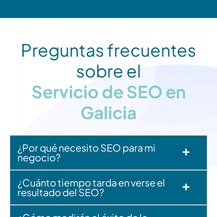
Preguntas frecuentes
sobre el
Servicio de SEO en
Galicia
¿Por qué necesito SEO para mi
negocio?
¿Cuánto tiempo tarda en verse el
resultado del SEO?