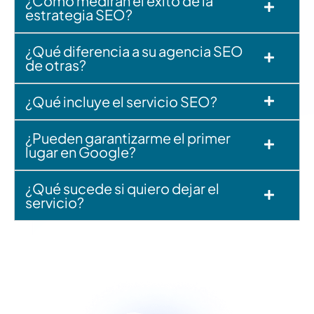
¿Cómo medirán el éxito de la
estrategia SEO?
¿Qué diferencia a su agencia SEO
de otras?
¿Qué incluye el servicio SEO?
¿Pueden garantizarme el primer
lugar en Google?
¿Qué sucede si quiero dejar el
servicio?