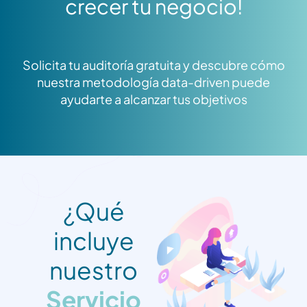
crecer tu negocio!
Solicita tu auditoría gratuita y descubre cómo
nuestra metodología data-driven puede
ayudarte a alcanzar tus objetivos
¿Qué
incluye
nuestro
Servicio