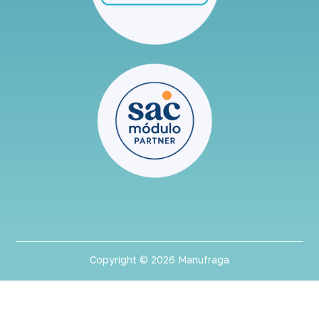
Copyright © 2026 Manufraga