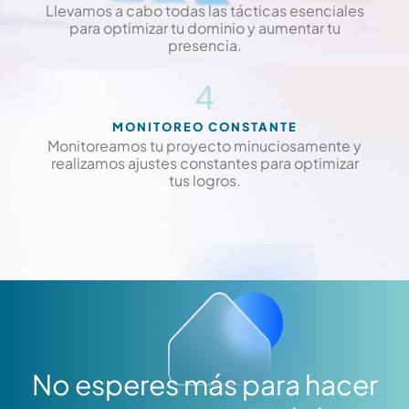
Llevamos a cabo todas las tácticas esenciales
para optimizar tu dominio y aumentar tu
presencia.
4
MONITOREO CONSTANTE
Monitoreamos tu proyecto minuciosamente y
realizamos ajustes constantes para optimizar
tus logros.
No esperes más para hacer