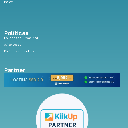
Indice
Políticas
Políticas de Privacidad
Aviso Legal
Políticas de Cookies
Partner