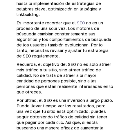
hasta la implementación de estrategias de
palabras clave, optimización en la página y
linkbuilding.
Es importante recordar que el
SEO
no es un
proceso de una sola vez. Los motores de
búsqueda cambian constantemente sus
algoritmos y los comportamientos de búsqueda
de los usuarios también evolucionan. Por lo
tanto, necesitas revisar y ajustar tu estrategia
de SEO regularmente.
Recuerda, el objetivo del SEO no es sólo atraer
más tráfico a tu sitio, sino atraer tráfico de
calidad. No se trata de atraer a la mayor
cantidad de personas posible, sino a las
personas que están realmente interesadas en lo
que ofreces.
Por último, el SEO es una inversión a largo plazo.
Puede llevar tiempo ver los resultados, pero
una vez que tu sitio está optimizado, puedes
seguir obteniendo tráfico de calidad sin tener
que pagar por cada clic. Así que, si estás
buscando una manera eficaz de aumentar la