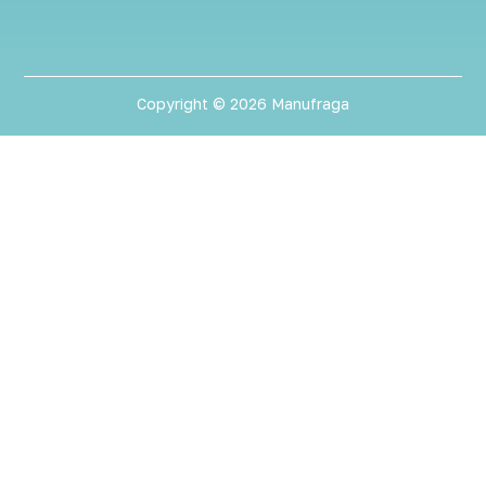
Copyright © 2026 Manufraga