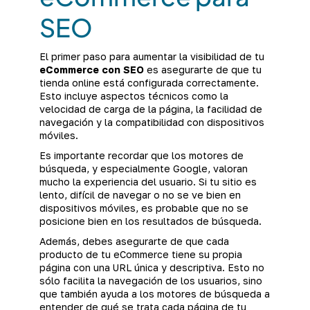
SEO
El primer paso para aumentar la visibilidad de tu
eCommerce con SEO
es asegurarte de que tu
tienda online está configurada correctamente.
Esto incluye aspectos técnicos como la
velocidad de carga de la página, la facilidad de
navegación y la compatibilidad con dispositivos
móviles.
Es importante recordar que los motores de
búsqueda, y especialmente Google, valoran
mucho la experiencia del usuario. Si tu sitio es
lento, difícil de navegar o no se ve bien en
dispositivos móviles, es probable que no se
posicione bien en los resultados de búsqueda.
Además, debes asegurarte de que cada
producto de tu eCommerce tiene su propia
página con una URL única y descriptiva. Esto no
sólo facilita la navegación de los usuarios, sino
que también ayuda a los motores de búsqueda a
entender de qué se trata cada página de tu