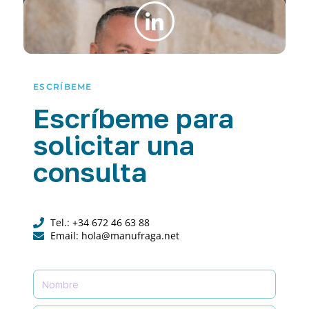
ESCRÍBEME
Escríbeme para
solicitar una
consulta
Tel.: +34 672 46 63 88
Email: hola@manufraga.net