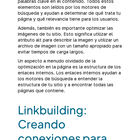
palabras clave en el contenido. Todos estos
elementos son leídos por los motores de
búsqueda y ayudan a determinar de qué trata tu
página y qué relevancia tiene para los usuarios.
Además, también es importante optimizar las
imágenes de tu sitio. Esto significa utilizar el
atributo alt para describir la imagen y utilizar un
archivo de imagen con un tamaño apropiado para
evitar tiempos de carga largos.
Un aspecto a menudo olvidado de la
optimización en la página es la estructura de los
enlaces internos. Los enlaces internos ayudan a
los motores de búsqueda a entender la
estructura de tu sitio y a encontrar todas las
páginas que contiene.
Linkbuilding:
Creando
conexiones para