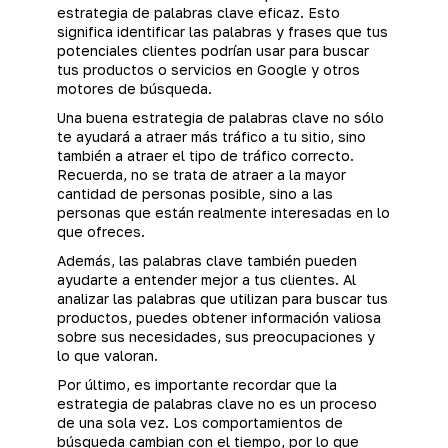
estrategia de palabras clave eficaz. Esto
significa identificar las palabras y frases que tus
potenciales clientes podrían usar para buscar
tus productos o servicios en Google y otros
motores de búsqueda.
Una buena estrategia de palabras clave no sólo
te ayudará a atraer más tráfico a tu sitio, sino
también a atraer el tipo de tráfico correcto.
Recuerda, no se trata de atraer a la mayor
cantidad de personas posible, sino a las
personas que están realmente interesadas en lo
que ofreces.
Además, las palabras clave también pueden
ayudarte a entender mejor a tus clientes. Al
analizar las palabras que utilizan para buscar tus
productos, puedes obtener información valiosa
sobre sus necesidades, sus preocupaciones y
lo que valoran.
Por último, es importante recordar que la
estrategia de palabras clave no es un proceso
de una sola vez. Los comportamientos de
búsqueda cambian con el tiempo, por lo que