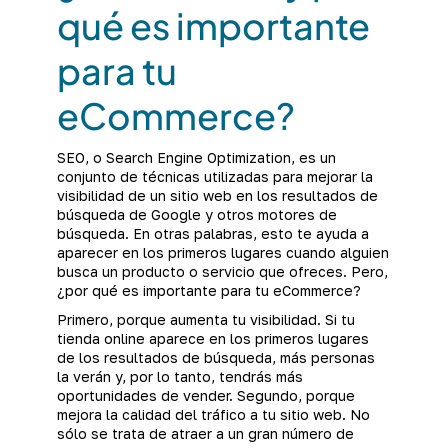
qué es importante
para tu
eCommerce?
SEO, o Search Engine Optimization, es un
conjunto de técnicas utilizadas para mejorar la
visibilidad de un sitio web en los resultados de
búsqueda de Google y otros motores de
búsqueda. En otras palabras, esto te ayuda a
aparecer en los primeros lugares cuando alguien
busca un producto o servicio que ofreces. Pero,
¿por qué es importante para tu eCommerce?
Primero, porque aumenta tu visibilidad. Si tu
tienda online aparece en los primeros lugares
de los resultados de búsqueda, más personas
la verán y, por lo tanto, tendrás más
oportunidades de vender. Segundo, porque
mejora la calidad del tráfico a tu sitio web. No
sólo se trata de atraer a un gran número de