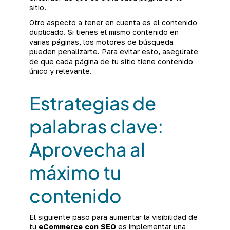
sitio.
Otro aspecto a tener en cuenta es el contenido
duplicado. Si tienes el mismo contenido en
varias páginas, los motores de búsqueda
pueden penalizarte. Para evitar esto, asegúrate
de que cada página de tu sitio tiene contenido
único y relevante.
Estrategias de
palabras clave:
Aprovecha al
máximo tu
contenido
El siguiente paso para aumentar la visibilidad de
tu
eCommerce con SEO
es implementar una