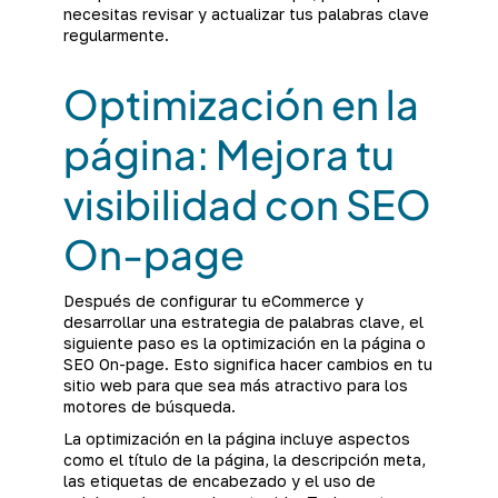
necesitas revisar y actualizar tus palabras clave
regularmente.
Optimización en la
página: Mejora tu
visibilidad con SEO
On-page
Después de configurar tu eCommerce y
desarrollar una estrategia de palabras clave, el
siguiente paso es la optimización en la página o
SEO On-page. Esto significa hacer cambios en tu
sitio web para que sea más atractivo para los
motores de búsqueda.
La optimización en la página incluye aspectos
como el título de la página, la descripción meta,
las etiquetas de encabezado y el uso de