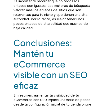
Es importante recordar que no todos los
enlaces son iguales. Los motores de búsqueda
valoran más los enlaces de sitios que son
relevantes para tu nicho y que tienen una alta
autoridad. Por lo tanto, es mejor tener unos
pocos enlaces de alta calidad que muchos de
baja calidad.
Conclusiones:
Mantén tu
eCommerce
visible con un SEO
eficaz
En resumen, aumentar la visibilidad de tu
eCommerce con SEO implica una serie de pasos,
desde la configuración inicial de tu tienda online