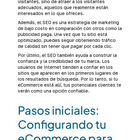
visitantes, sino de atraer a los visitantes
adecuados, aquellos que realmente están
interesados en lo que ofreces.
Además, el SEO es una estrategia de marketing
de bajo costo en comparación con otros como la
publicidad paga. Una vez que tu sitio está
optimizado, puedes seguir obteniendo tráfico
de calidad sin tener que pagar por cada clic.
Por último, el SEO también ayuda a construir la
confianza y la credibilidad de tu marca. Los
usuarios de Internet tienden a confiar en los
sitios que aparecen en los primeros lugares de
los resultados de búsqueda. Por lo tanto, si tu
eCommerce está allí, tus potenciales clientes te
verán como una opción confiable.
Pasos iniciales:
Configurando tu
eCommerce para