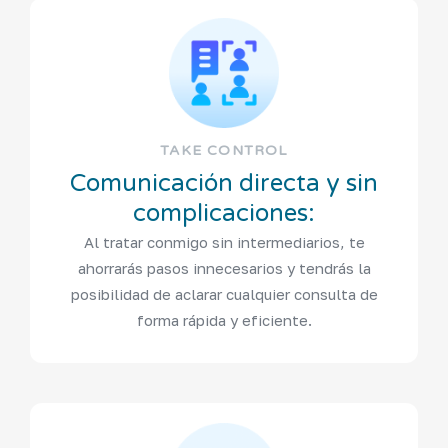
TAKE CONTROL
Comunicación directa y sin
complicaciones:
Al tratar conmigo sin intermediarios, te
ahorrarás pasos innecesarios y tendrás la
posibilidad de aclarar cualquier consulta de
forma rápida y eficiente.