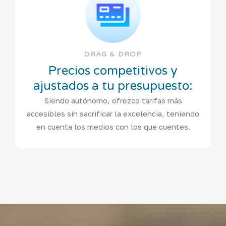
DRAG & DROP
Precios competitivos y
ajustados a tu presupuesto:
Siendo autónomo, ofrezco tarifas más
accesibles sin sacrificar la excelencia, teniendo
en cuenta los medios con los que cuentes.