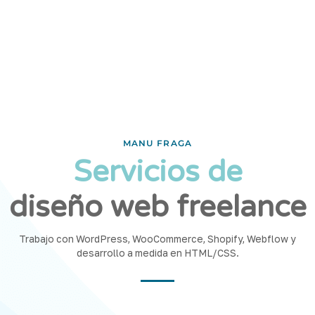
MANU FRAGA
Servicios de
diseño web freelance
Trabajo con WordPress, WooCommerce, Shopify, Webflow y
desarrollo a medida en HTML/CSS.