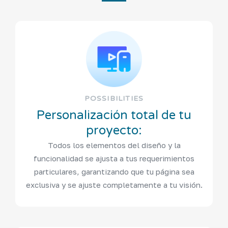
POSSIBILITIES
Personalización total de tu
proyecto:
Todos los elementos del diseño y la
funcionalidad se ajusta a tus requerimientos
particulares, garantizando que tu página sea
exclusiva y se ajuste completamente a tu visión.