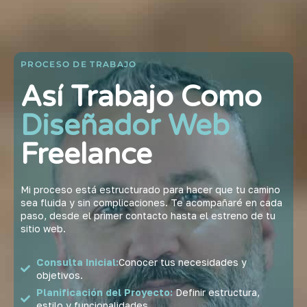
PROCESO DE TRABAJO
Así Trabajo Como
Diseñador Web
Freelance
Mi proceso está estructurado para hacer que tu camino
sea fluida y sin complicaciones. Te acompañaré en cada
paso, desde el primer contacto hasta el estreno de tu
sitio web.
Consulta Inicial:
Conocer tus necesidades y
objetivos.
Planificación del Proyecto:
Definir estructura,
estilo y funcionalidades.