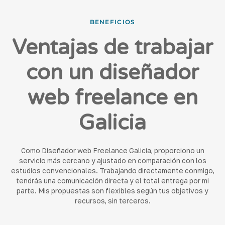
BENEFICIOS
Ventajas de trabajar
con un diseñador
web freelance en
Galicia
Como Diseñador web Freelance Galicia, proporciono un
servicio más cercano y ajustado en comparación con los
estudios convencionales. Trabajando directamente conmigo,
tendrás una comunicación directa y el total entrega por mi
parte. Mis propuestas son flexibles según tus objetivos y
recursos, sin terceros.