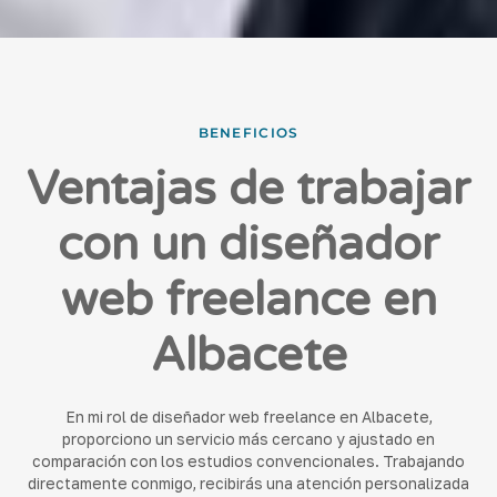
BENEFICIOS
Ventajas de trabajar
con un diseñador
web freelance en
Albacete
En mi rol de diseñador web freelance en Albacete,
proporciono un servicio más cercano y ajustado en
comparación con los estudios convencionales. Trabajando
directamente conmigo, recibirás una atención personalizada