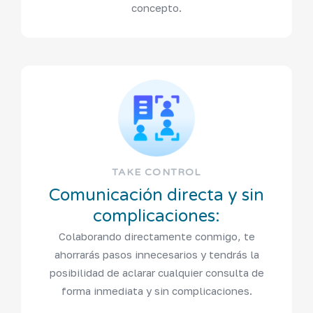
concepto.
TAKE CONTROL
Comunicación directa y sin
complicaciones:
Colaborando directamente conmigo, te
ahorrarás pasos innecesarios y tendrás la
posibilidad de aclarar cualquier consulta de
forma inmediata y sin complicaciones.