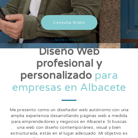
Consulta Gratis
MANU FRAGA
Diseño Web
profesional y
personalizado
para
empresas en Albacete
Me presento como un diseñador web autónomo con una
amplia experiencia desarrollando páginas web a medida
para emprendedores y negocios en Albacete. Si buscas
una web con diseño contemporáneo, visual y bien
estructurada, estás en el lugar adecuado. Mi objetivo es