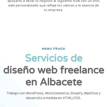
apoyarte a llevar tu negocio al siguiente nivel con un sitio
web personalizado que refleje los valores y la esencia de
tu empresa.
MANU FRAGA
Servicios de
diseño web freelance
en Albacete
Trabajo con WordPress, WooCommerce, Shopify, Webflow y
desarrollo a medida en HTML/CSS.