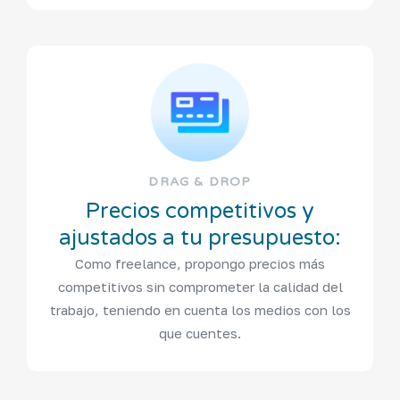
DRAG & DROP
Precios competitivos y
ajustados a tu presupuesto:
Como freelance, propongo precios más
competitivos sin comprometer la calidad del
trabajo, teniendo en cuenta los medios con los
que cuentes.