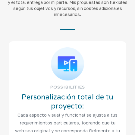
y el total entrega por mi parte. Mis propuestas son flexibles
según tus objetivos y recursos, sin costes adicionales
innecesarios.
POSSIBILITIES
Personalización total de tu
proyecto:
Cada aspecto visual y funcional se ajusta a tus
requerimientos particulares, logrando que tu
web sea original y se corresponda fielmente a tu