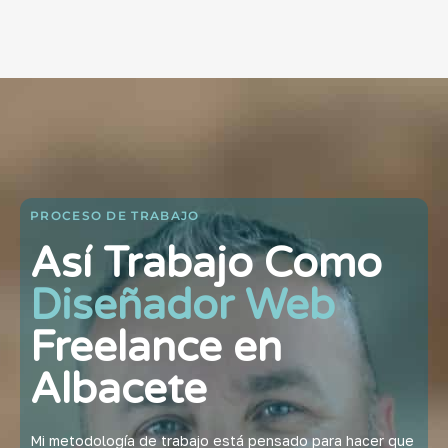
PROCESO DE TRABAJO
Así Trabajo Como
Diseñador Web
Freelance en
Albacete
Mi metodología de trabajo está pensado para hacer que