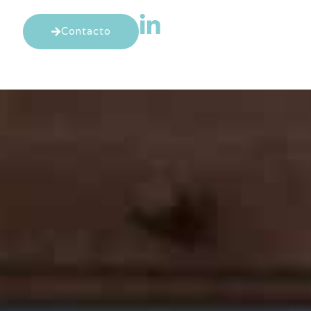
Contacto