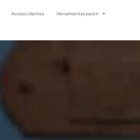
Acceso clientes
Herramientas para ti