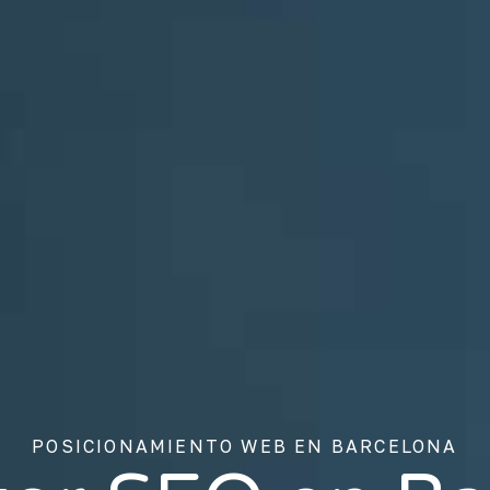
POSICIONAMIENTO WEB EN BARCELONA