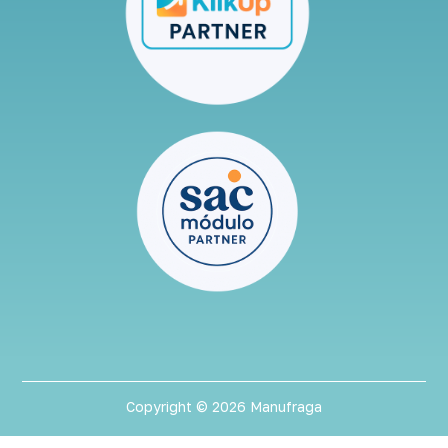
Copyright © 2026 Manufraga