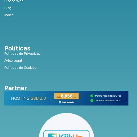
Diseño Web
Blog
Indice
Políticas
Políticas de Privacidad
Aviso Legal
Políticas de Cookies
Partner