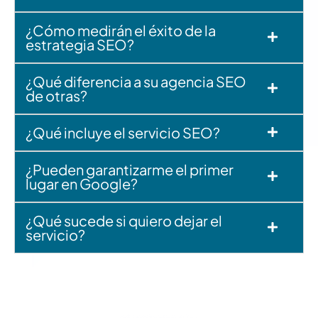
¿Cómo medirán el éxito de la
estrategia SEO?
¿Qué diferencia a su agencia SEO
de otras?
¿Qué incluye el servicio SEO?
¿Pueden garantizarme el primer
lugar en Google?
¿Qué sucede si quiero dejar el
servicio?