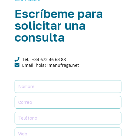
Escríbeme para
solicitar una
consulta
Tel.: +34 672 46 63 88
Email: hola@manufraga.net