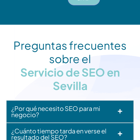
Preguntas frecuentes
sobre el
Servicio de SEO en
Sevilla
¿Por qué necesito SEO para mi
negocio?
¿Cuánto tiempo tarda en verse el
resultado del SEO?