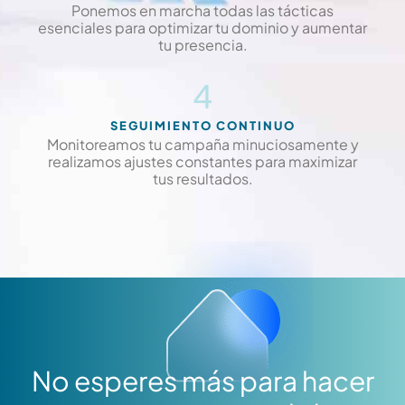
Ponemos en marcha todas las tácticas
esenciales para optimizar tu dominio y aumentar
tu presencia.
4
SEGUIMIENTO CONTINUO
Monitoreamos tu campaña minuciosamente y
realizamos ajustes constantes para maximizar
tus resultados.
No esperes más para hacer