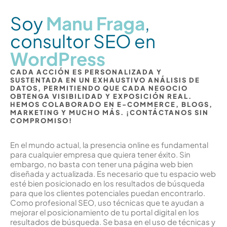
Soy
Manu Fraga
,
consultor SEO en
WordPress
CADA ACCIÓN ES PERSONALIZADA Y
SUSTENTADA EN UN EXHAUSTIVO ANÁLISIS DE
DATOS, PERMITIENDO QUE CADA NEGOCIO
OBTENGA VISIBILIDAD Y EXPOSICIÓN REAL.
HEMOS COLABORADO EN E-COMMERCE, BLOGS,
MARKETING Y MUCHO MÁS. ¡CONTÁCTANOS SIN
COMPROMISO!
En el mundo actual, la presencia online es fundamental
para cualquier empresa que quiera tener éxito. Sin
embargo, no basta con tener una página web bien
diseñada y actualizada. Es necesario que tu espacio web
esté bien posicionado en los resultados de búsqueda
para que los clientes potenciales puedan encontrarlo.
Como profesional SEO, uso técnicas que te ayudan a
mejorar el posicionamiento de tu portal digital en los
resultados de búsqueda. Se basa en el uso de técnicas y