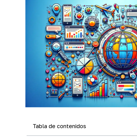
Tabla de contenidos