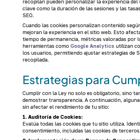
recopilan pueden personalizar la experiencia del 
clave como la duración de las sesiones y las tasa
SEO.
Cuando las cookies personalizan contenido según
mejoran la experiencia en el sitio web. Esto afect
tiempo de permanencia, métricas valoradas por 
herramientas como
Google Analytics
utilizan co
los usuarios, permitiendo ajustar estrategias de 
recopilada.
Estrategias para Cump
Cumplir con la Ley no solo es obligatorio, sino 
demostrar transparencia. A continuación, algunas
sin afectar el rendimiento de tu sitio:
1. Auditoría de Cookies:
Evalúa todas las cookies que tu sitio utiliza. Ident
consentimiento, incluidas las cookies de terceros