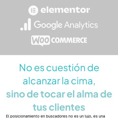
No es cuestión de
alcanzar la cima,
sino de tocar el alma de
tus clientes
El posicionamiento en buscadores no es un lujo, es una