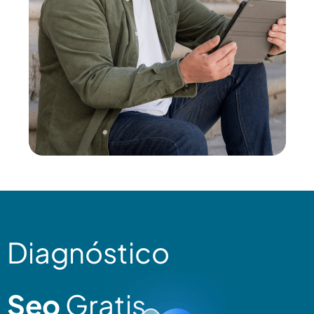
Diagnóstico
Seo
Gratis