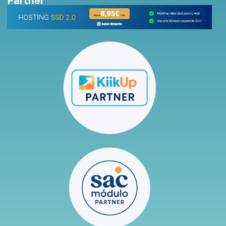
Partner