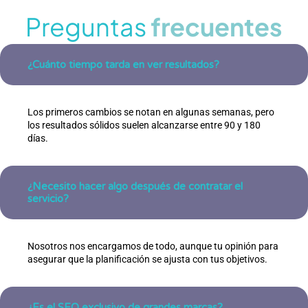
Preguntas
frecuentes
¿Cuánto tiempo tarda en ver resultados?
Los primeros cambios se notan en algunas semanas, pero
los resultados sólidos suelen alcanzarse entre 90 y 180
días.
¿Necesito hacer algo después de contratar el
servicio?
Nosotros nos encargamos de todo, aunque tu opinión para
asegurar que la planificación se ajusta con tus objetivos.
¿Es el SEO exclusivo de grandes marcas?