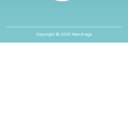
Copyright © 2026 Manufraga