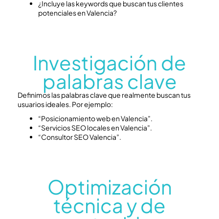
¿Incluye las keywords que buscan tus clientes
potenciales en Valencia?
Investigación de
palabras clave
Definimos las palabras clave que realmente buscan tus
usuarios ideales. Por ejemplo:
“Posicionamiento web en Valencia”.
“Servicios SEO locales en Valencia”.
“Consultor SEO Valencia”.
Optimización
técnica y de