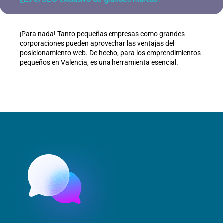
¡Para nada! Tanto pequeñas empresas como grandes
corporaciones pueden aprovechar las ventajas del
posicionamiento web. De hecho, para los emprendimientos
pequeños en Valencia, es una herramienta esencial.