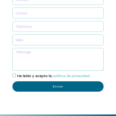
He leído y acepto la
política de privacidad .
Enviar