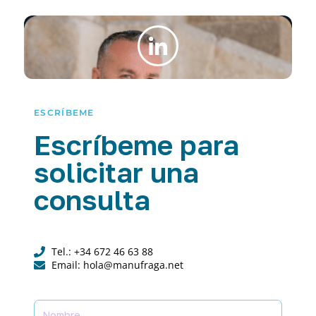
ESCRÍBEME
Escríbeme para
solicitar una
consulta
Tel.: +34 672 46 63 88
Email: hola@manufraga.net