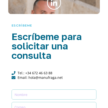
ESCRÍBEME
Escríbeme para
solicitar una
consulta
Tel.: +34 672 46 63 88
Email: hola@manufraga.net