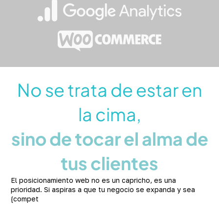
No se trata de estar en
la cima,
sino de tocar el alma de
tus clientes
El posicionamiento web no es un capricho, es una
prioridad. Si aspiras a que tu negocio se expanda y sea
{compet