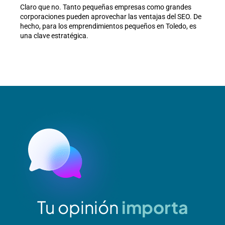
Claro que no. Tanto pequeñas empresas como grandes
corporaciones pueden aprovechar las ventajas del SEO. De
hecho, para los emprendimientos pequeños en Toledo, es
una clave estratégica.
Tu opinión
importa