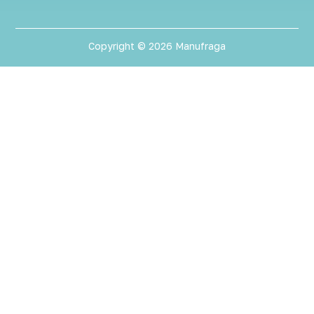
Copyright © 2026 Manufraga