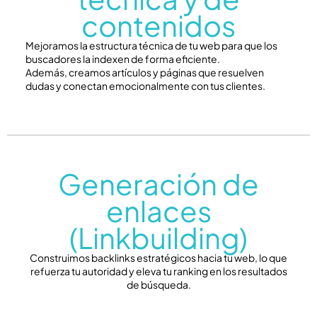
contenidos
Mejoramos la estructura técnica de tu web para que los
buscadores la indexen de forma eficiente.
Además, creamos artículos y páginas que resuelven
dudas y conectan emocionalmente con tus clientes.
Generación de
enlaces
(Linkbuilding)
Construimos backlinks estratégicos hacia tu web, lo que
refuerza tu autoridad y eleva tu ranking en los resultados
de búsqueda.