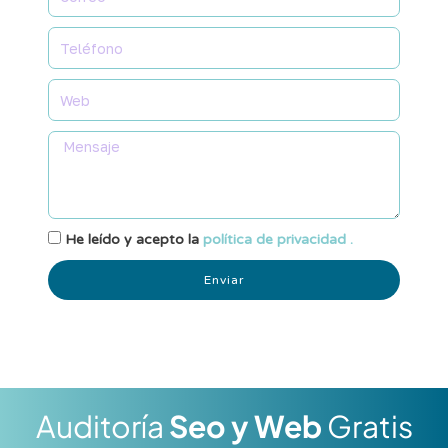
He leído y acepto la
política de privacidad .
Enviar
Auditoría
Seo y Web
Gratis