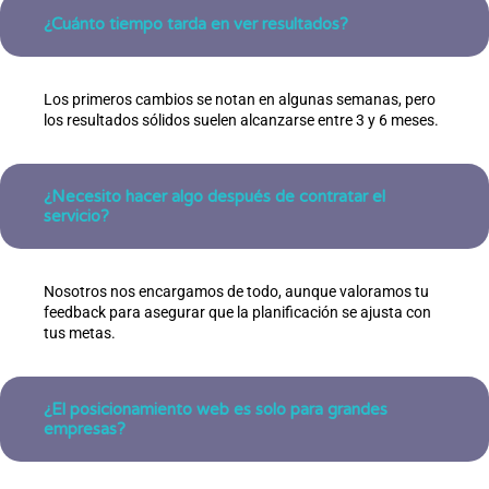
¿Cuánto tiempo tarda en ver resultados?
Los primeros cambios se notan en algunas semanas, pero
los resultados sólidos suelen alcanzarse entre 3 y 6 meses.
¿Necesito hacer algo después de contratar el
servicio?
Nosotros nos encargamos de todo, aunque valoramos tu
feedback para asegurar que la planificación se ajusta con
tus metas.
¿El posicionamiento web es solo para grandes
empresas?