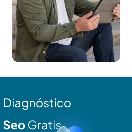
Diagnóstico
Seo
Gratis