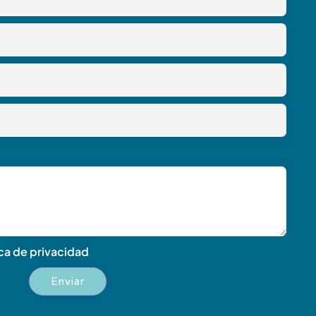
ica de privacidad
Enviar