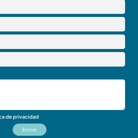
ica de privacidad
Enviar