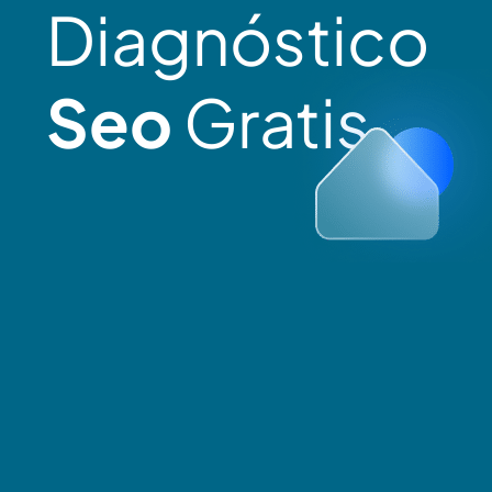
Diagnóstico
Seo
Gratis