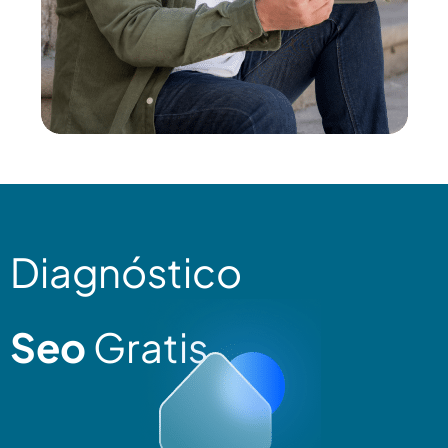
Diagnóstico
Seo
Gratis