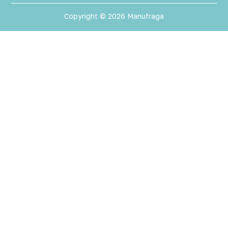
Copyright © 2026 Manufraga