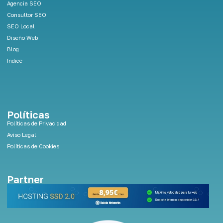
Agencia SEO
n
Consultor SEO
SEO Local
Diseño Web
Blog
Indice
Políticas
Políticas de Privacidad
Aviso Legal
Políticas de Cookies
Partner