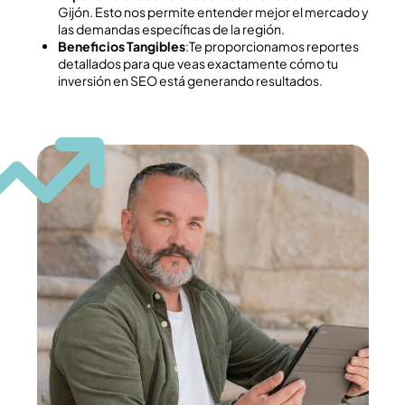
Gijón. Esto nos permite entender mejor el mercado y
las demandas específicas de la región.
Beneficios Tangibles
:Te proporcionamos reportes
detallados para que veas exactamente cómo tu
inversión en SEO está generando resultados.