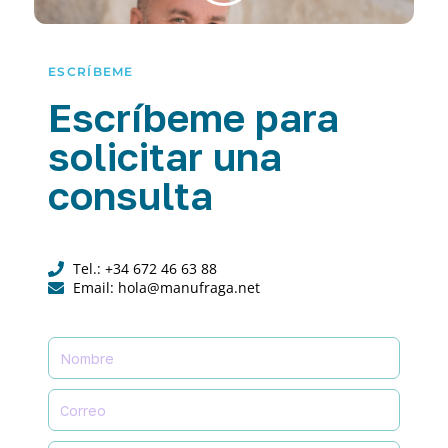
ESCRÍBEME
Escríbeme para
solicitar una
consulta
Tel.: +34 672 46 63 88
Email: hola@manufraga.net