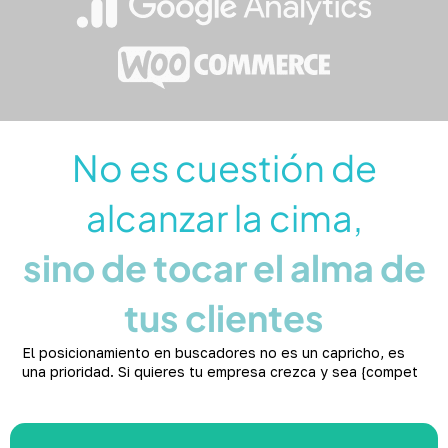
No es cuestión de
alcanzar la cima,
sino de tocar el alma de
tus clientes
El posicionamiento en buscadores no es un capricho, es
una prioridad. Si quieres tu empresa crezca y sea {compet