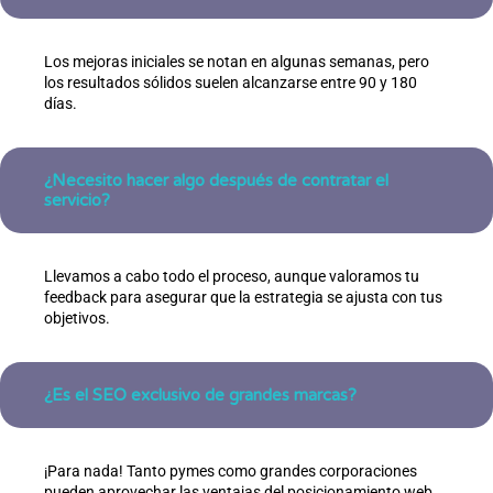
Los mejoras iniciales se notan en algunas semanas, pero
los resultados sólidos suelen alcanzarse entre 90 y 180
días.
¿Necesito hacer algo después de contratar el
servicio?
Llevamos a cabo todo el proceso, aunque valoramos tu
feedback para asegurar que la estrategia se ajusta con tus
objetivos.
¿Es el SEO exclusivo de grandes marcas?
¡Para nada! Tanto pymes como grandes corporaciones
pueden aprovechar las ventajas del posicionamiento web.