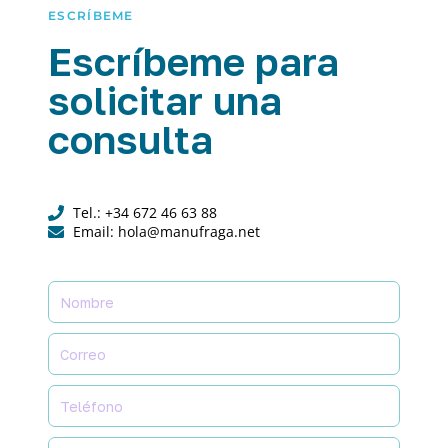
ESCRÍBEME
Escríbeme para
solicitar una
consulta
Tel.: +34 672 46 63 88
Email: hola@manufraga.net