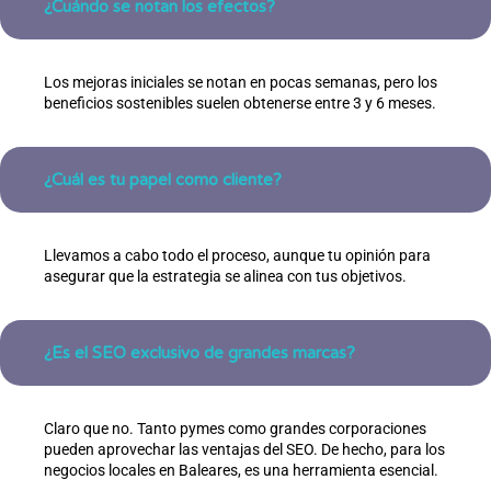
¿Cuándo se notan los efectos?
Los mejoras iniciales se notan en pocas semanas, pero los
beneficios sostenibles suelen obtenerse entre 3 y 6 meses.
¿Cuál es tu papel como cliente?
Llevamos a cabo todo el proceso, aunque tu opinión para
asegurar que la estrategia se alinea con tus objetivos.
¿Es el SEO exclusivo de grandes marcas?
Claro que no. Tanto pymes como grandes corporaciones
pueden aprovechar las ventajas del SEO. De hecho, para los
negocios locales en Baleares, es una herramienta esencial.