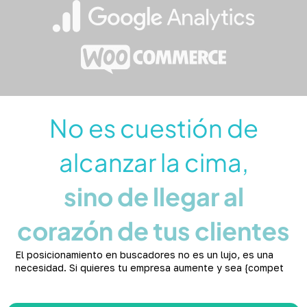
No es cuestión de
alcanzar la cima,
sino de llegar al
corazón de tus clientes
El posicionamiento en buscadores no es un lujo, es una
necesidad. Si quieres tu empresa aumente y sea {compet