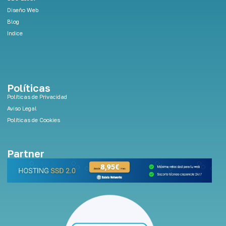
Diseño Web
Blog
Indice
Políticas
Políticas de Privacidad
Aviso Legal
Políticas de Cookies
Partner