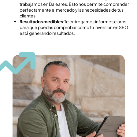
trabajamos en Baleares. Esto nos permite comprender
perfectamente el mercado y las necesidades de tus
clientes.
Resultados medibles
:Te entregamos informes claros
para que puedas comprobar cómo tu inversión en SEO
está generando resultados.