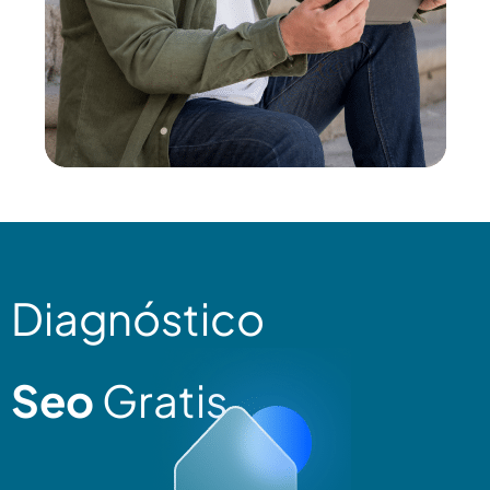
Diagnóstico
Seo
Gratis