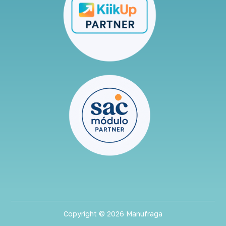
Copyright © 2026 Manufraga