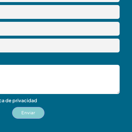
ica de privacidad
Enviar