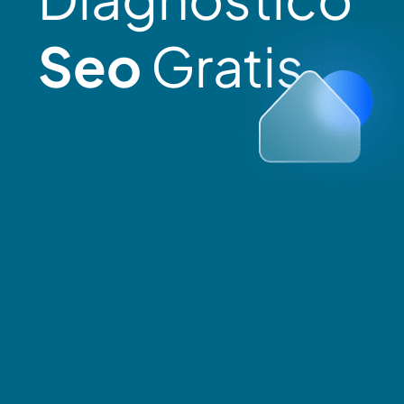
Seo
Gratis