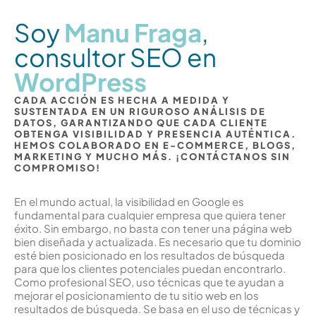
Soy
Manu Fraga
,
consultor SEO en
WordPress
CADA ACCIÓN ES HECHA A MEDIDA Y
SUSTENTADA EN UN RIGUROSO ANÁLISIS DE
DATOS, GARANTIZANDO QUE CADA CLIENTE
OBTENGA VISIBILIDAD Y PRESENCIA AUTÉNTICA.
HEMOS COLABORADO EN E-COMMERCE, BLOGS,
MARKETING Y MUCHO MÁS. ¡CONTÁCTANOS SIN
COMPROMISO!
En el mundo actual, la visibilidad en Google es
fundamental para cualquier empresa que quiera tener
éxito. Sin embargo, no basta con tener una página web
bien diseñada y actualizada. Es necesario que tu dominio
esté bien posicionado en los resultados de búsqueda
para que los clientes potenciales puedan encontrarlo.
Como profesional SEO, uso técnicas que te ayudan a
mejorar el posicionamiento de tu sitio web en los
resultados de búsqueda. Se basa en el uso de técnicas y