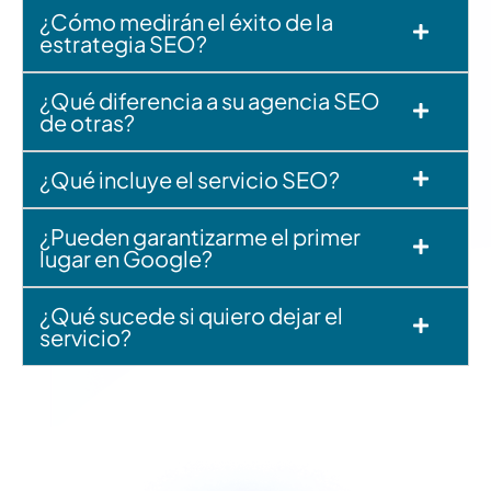
¿Cómo medirán el éxito de la
estrategia SEO?
¿Qué diferencia a su agencia SEO
de otras?
¿Qué incluye el servicio SEO?
¿Pueden garantizarme el primer
lugar en Google?
¿Qué sucede si quiero dejar el
servicio?