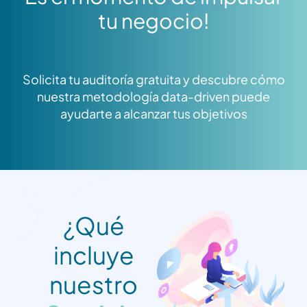
tu negocio!
Solicita tu auditoría gratuita y descubre cómo
nuestra metodología data-driven puede
ayudarte a alcanzar tus objetivos
¿Qué
incluye
nuestro