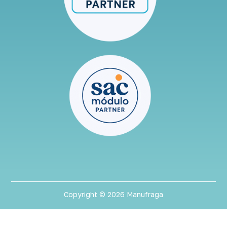
Copyright © 2026 Manufraga