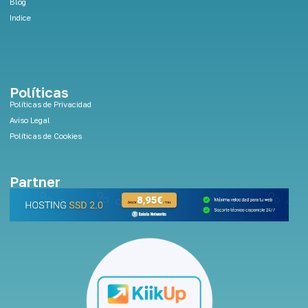
Blog
Indice
Políticas
Políticas de Privacidad
Aviso Legal
Políticas de Cookies
Partner