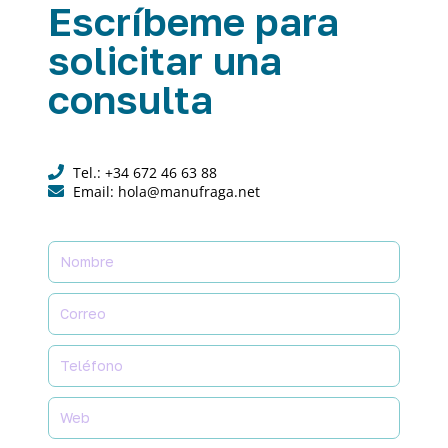
Escríbeme para
solicitar una
consulta
Tel.: +34 672 46 63 88
Email: hola@manufraga.net