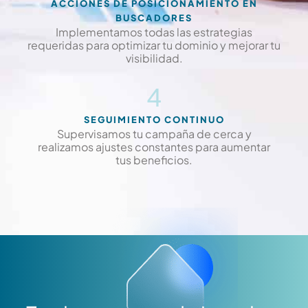
ACCIONES DE POSICIONAMIENTO EN
BUSCADORES
Implementamos todas las estrategias
requeridas para optimizar tu dominio y mejorar tu
visibilidad.
4
SEGUIMIENTO CONTINUO
Supervisamos tu campaña de cerca y
realizamos ajustes constantes para aumentar
tus beneficios.