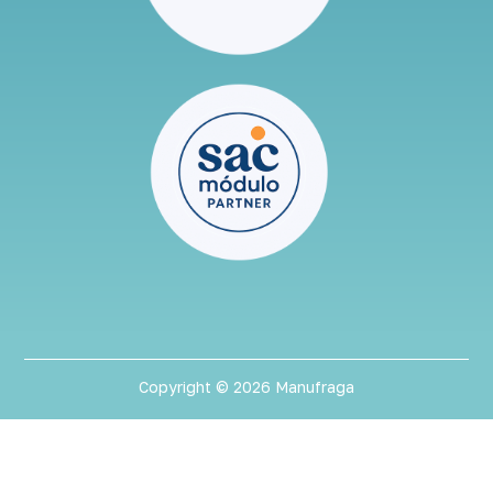
Copyright © 2026 Manufraga