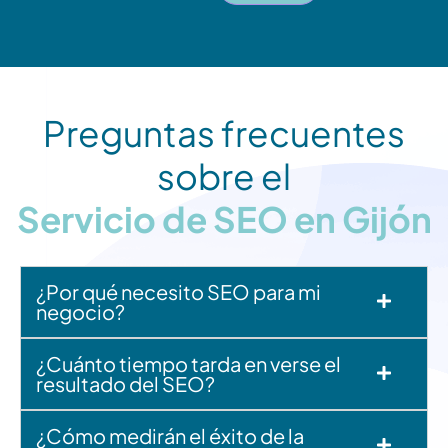
Preguntas frecuentes
sobre el
Servicio de SEO en Gijón
¿Por qué necesito SEO para mi
negocio?
¿Cuánto tiempo tarda en verse el
resultado del SEO?
¿Cómo medirán el éxito de la