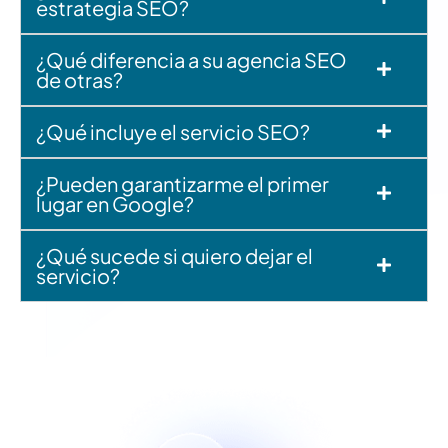
estrategia SEO?
¿Qué diferencia a su agencia SEO
de otras?
¿Qué incluye el servicio SEO?
¿Pueden garantizarme el primer
lugar en Google?
¿Qué sucede si quiero dejar el
servicio?