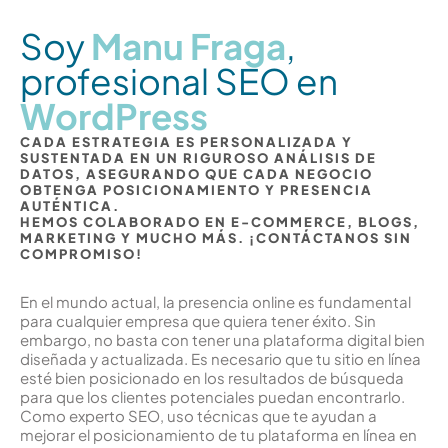
Soy
Manu Fraga
,
profesional SEO en
WordPress
CADA ESTRATEGIA ES PERSONALIZADA Y
SUSTENTADA EN UN RIGUROSO ANÁLISIS DE
DATOS, ASEGURANDO QUE CADA NEGOCIO
OBTENGA POSICIONAMIENTO Y PRESENCIA
AUTÉNTICA.
HEMOS COLABORADO EN E-COMMERCE, BLOGS,
MARKETING Y MUCHO MÁS. ¡CONTÁCTANOS SIN
COMPROMISO!
En el mundo actual, la presencia online es fundamental
para cualquier empresa que quiera tener éxito. Sin
embargo, no basta con tener una plataforma digital bien
diseñada y actualizada. Es necesario que tu sitio en línea
esté bien posicionado en los resultados de búsqueda
para que los clientes potenciales puedan encontrarlo.
Como experto SEO, uso técnicas que te ayudan a
mejorar el posicionamiento de tu plataforma en línea en