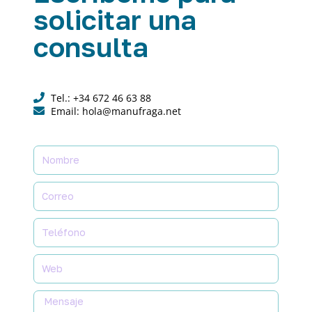
solicitar una
consulta
Tel.: +34 672 46 63 88
Email: hola@manufraga.net