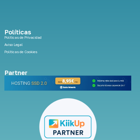
Políticas
Políticas de Privacidad
Aviso Legal
Políticas de Cookies
Partner