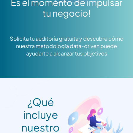
Es el momento de impulsar
tu negocio!
Solicita tu auditoría gratuita y descubre cómo
nuestra metodología data-driven puede
ayudarte a alcanzar tus objetivos
¿Qué
incluye
nuestro