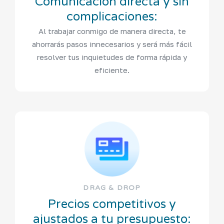
Comunicación directa y sin
complicaciones:
Al trabajar conmigo de manera directa, te
ahorrarás pasos innecesarios y será más fácil
resolver tus inquietudes de forma rápida y
eficiente.
DRAG & DROP
Precios competitivos y
ajustados a tu presupuesto: