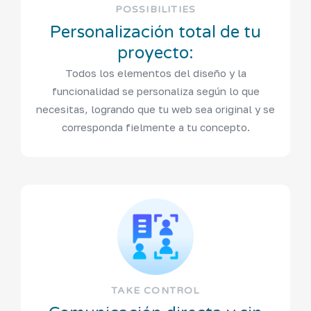
POSSIBILITIES
Personalización total de tu
proyecto:
Todos los elementos del diseño y la
funcionalidad se personaliza según lo que
necesitas, logrando que tu web sea original y se
corresponda fielmente a tu concepto.
TAKE CONTROL