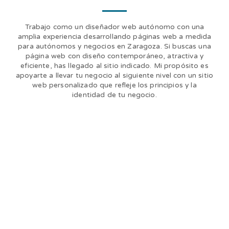
Trabajo como un diseñador web autónomo con una
amplia experiencia desarrollando páginas web a medida
para autónomos y negocios en Zaragoza. Si buscas una
página web con diseño contemporáneo, atractiva y
eficiente, has llegado al sitio indicado. Mi propósito es
apoyarte a llevar tu negocio al siguiente nivel con un sitio
web personalizado que refleje los principios y la
identidad de tu negocio.