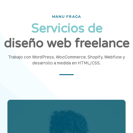
MANU FRAGA
Servicios de
diseño web freelance
Trabajo con WordPress, WooCommerce, Shopify, Webflow y
desarrollo a medida en HTML/CSS.