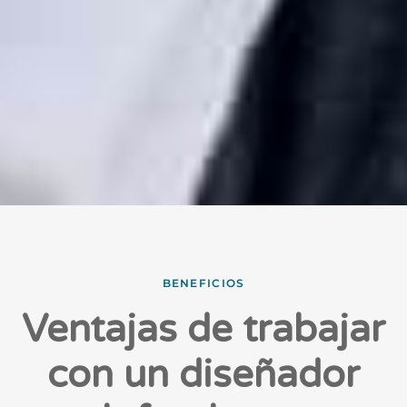
BENEFICIOS
Ventajas de trabajar
con un diseñador