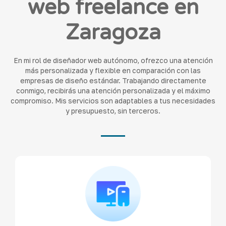
web freelance en
Zaragoza
En mi rol de diseñador web autónomo, ofrezco una atención
más personalizada y flexible en comparación con las
empresas de diseño estándar. Trabajando directamente
conmigo, recibirás una atención personalizada y el máximo
compromiso. Mis servicios son adaptables a tus necesidades
y presupuesto, sin terceros.