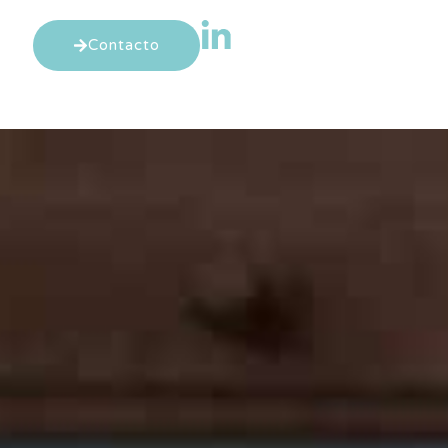
Contacto