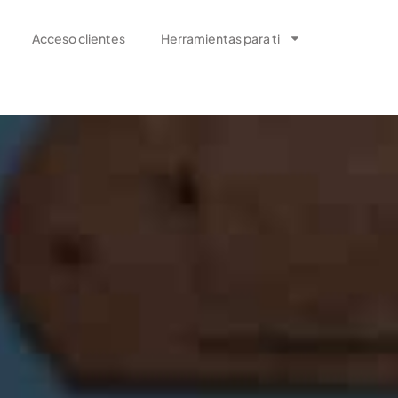
Acceso clientes
Herramientas para ti