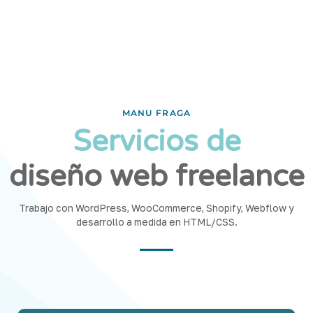
MANU FRAGA
Servicios de
diseño web freelance
Trabajo con WordPress, WooCommerce, Shopify, Webflow y
desarrollo a medida en HTML/CSS.