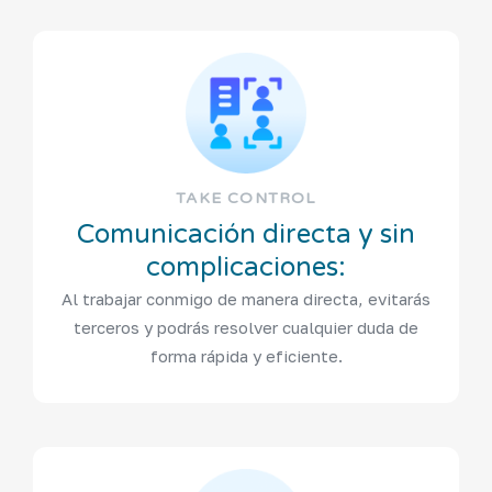
TAKE CONTROL
Comunicación directa y sin
complicaciones:
Al trabajar conmigo de manera directa, evitarás
terceros y podrás resolver cualquier duda de
forma rápida y eficiente.