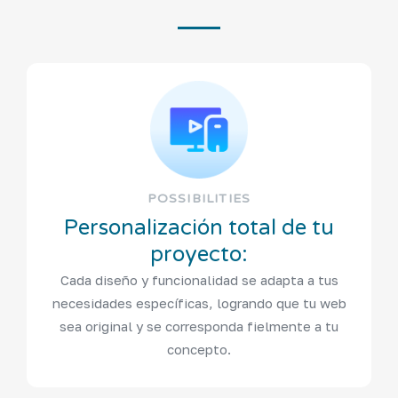
POSSIBILITIES
Personalización total de tu
proyecto:
Cada diseño y funcionalidad se adapta a tus
necesidades específicas, logrando que tu web
sea original y se corresponda fielmente a tu
concepto.