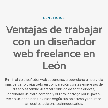
BENEFICIOS
Ventajas de trabajar
con un diseñador
web freelance en
León
En mi rol de diseñador web autónomo, proporciono un servicio
más cercano y ajustado en comparación con las empresas de
diseño estándar. Al tratar conmigo de forma directa,
obtendrás un trato cercano y el total entrega por mi parte.
Mis soluciones son flexibles según tus objetivos y recursos,
sin costes adicionales innecesarios.