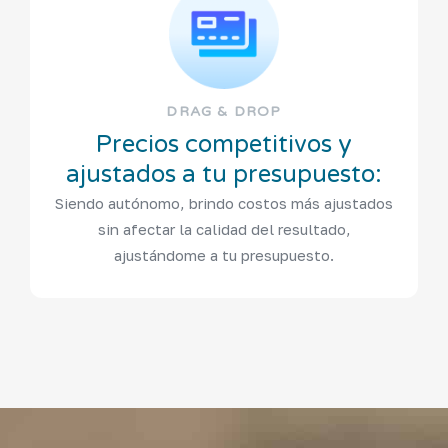
DRAG & DROP
Precios competitivos y
ajustados a tu presupuesto:
Siendo autónomo, brindo costos más ajustados
sin afectar la calidad del resultado,
ajustándome a tu presupuesto.