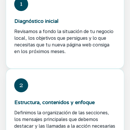
Diagnóstico inicial
Revisamos a fondo la situación de tu negocio
local, los objetivos que persigues y lo que
necesitas que tu nueva página web consiga
en los próximos meses.
Estructura, contenidos y enfoque
Definimos la organización de las secciones,
los mensajes principales que debemos
destacar y las llamadas a la acción necesarias