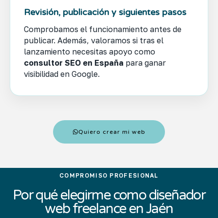
Revisión, publicación y siguientes pasos
Comprobamos el funcionamiento antes de
publicar. Además, valoramos si tras el
lanzamiento necesitas apoyo como
consultor SEO en España
para ganar
visibilidad en Google.
Quiero crear mi web
COMPROMISO PROFESIONAL
Por qué elegirme como diseñador
web freelance en Jaén