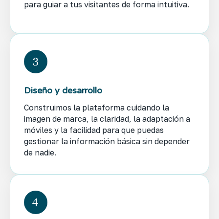
para guiar a tus visitantes de forma intuitiva.
Diseño y desarrollo
Construimos la plataforma cuidando la
imagen de marca, la claridad, la adaptación a
móviles y la facilidad para que puedas
gestionar la información básica sin depender
de nadie.