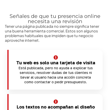
Señales de que tu presencia online
necesita una revisión
Tener una página publicada no siempre significa tener
una buena herramienta comercial. Estos son algunos
problemas habituales que impiden que tu negocio
aproveche internet.
Tu web es solo una tarjeta de visita
Está publicada, pero no ayuda a explicar tus
servicios, resolver dudas de tus clientes ni
llevar al usuario hacia una acción concreta
como contactar o pedir presupuesto.
Los textos no acompañan al diseño