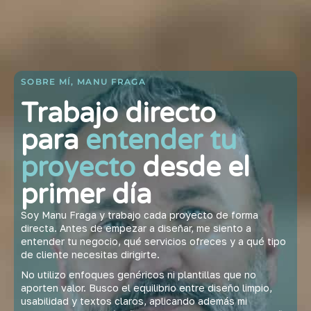
SOBRE MÍ, MANU FRAGA
Trabajo directo
para
entender tu
proyecto
desde el
primer día
Soy Manu Fraga y trabajo cada proyecto de forma
directa. Antes de empezar a diseñar, me siento a
entender tu negocio, qué servicios ofreces y a qué tipo
de cliente necesitas dirigirte.
No utilizo enfoques genéricos ni plantillas que no
aporten valor. Busco el equilibrio entre diseño limpio,
usabilidad y textos claros, aplicando además mi