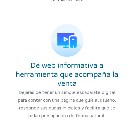
De web informativa a
herramienta que acompaña la
venta
Dejarás de tener un simple escaparate digital
para contar con una página que guía al usuario,
responde sus dudas iniciales y facilita que te
pidan presupuesto de forma natural.