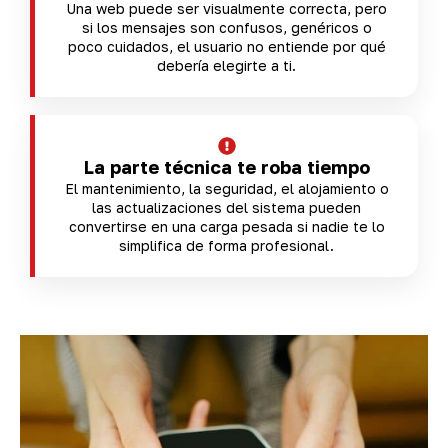
Una web puede ser visualmente correcta, pero
si los mensajes son confusos, genéricos o
poco cuidados, el usuario no entiende por qué
debería elegirte a ti.
La parte técnica te roba tiempo
El mantenimiento, la seguridad, el alojamiento o
las actualizaciones del sistema pueden
convertirse en una carga pesada si nadie te lo
simplifica de forma profesional.