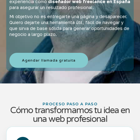
experiencia como
diseñador web freelance en España
para asegurar un resultado profesional.
Mi objetivo no es entregarte una página y desaparecer.
Quiero dejarte una herramienta útil, fácil de navegar y
que sirva de base sólida para generar oportunidades de
negocio a largo plazo.
Agendar llamada gratuita
PROCESO PASO A PASO
Cómo transformamos tu idea en
una web profesional