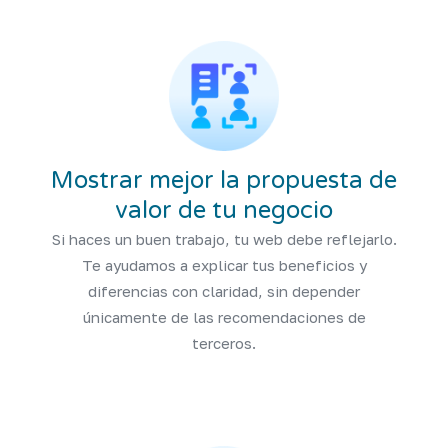
Mostrar mejor la propuesta de
valor de tu negocio
Si haces un buen trabajo, tu web debe reflejarlo.
Te ayudamos a explicar tus beneficios y
diferencias con claridad, sin depender
únicamente de las recomendaciones de
terceros.