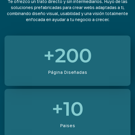
Te ofrezco un trato directo y sin intermediarios. Huyo de las
soluciones prefabricadas para crear webs adaptadas a ti,
combinando diseño visual, usabilidad y una visión totalmente
enfocada en ayudar a tu negocio a crecer.
+
200
Página Diseñadas
+
10
Paises