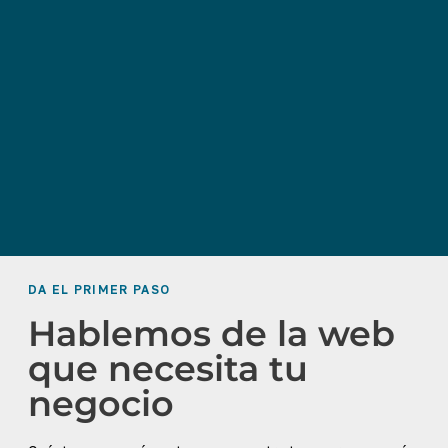
DA EL PRIMER PASO
Hablemos de la web
que necesita tu
negocio