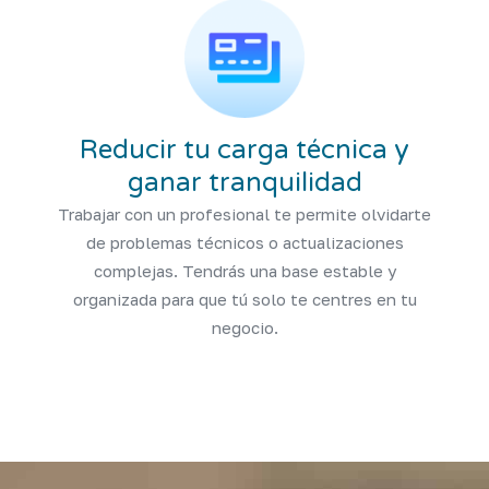
Reducir tu carga técnica y
ganar tranquilidad
Trabajar con un profesional te permite olvidarte
de problemas técnicos o actualizaciones
complejas. Tendrás una base estable y
organizada para que tú solo te centres en tu
negocio.