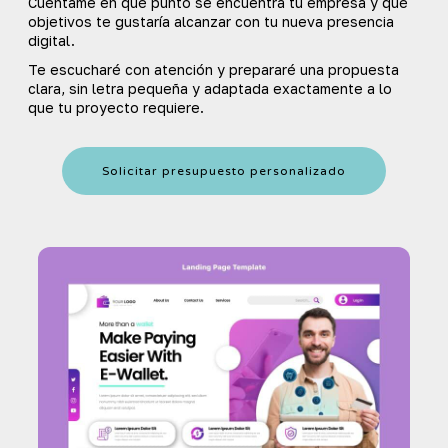
Cuéntame en qué punto se encuentra tu empresa y qué
objetivos te gustaría alcanzar con tu nueva presencia
digital.
Te escucharé con atención y prepararé una propuesta
clara, sin letra pequeña y adaptada exactamente a lo
que tu proyecto requiere.
Solicitar presupuesto personalizado