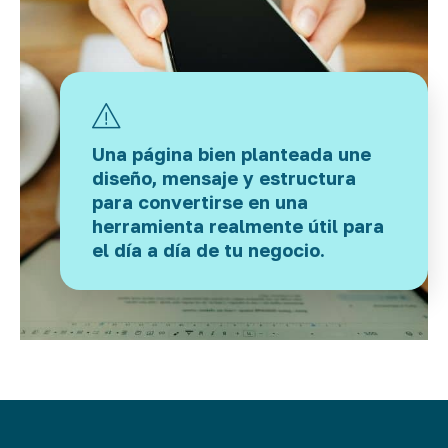
Una página bien planteada une
diseño, mensaje y estructura
para convertirse en una
herramienta realmente útil para
el día a día de tu negocio.