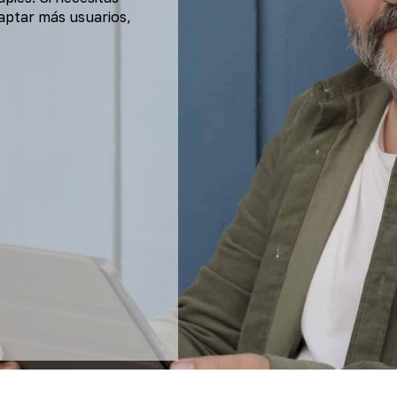
 captar más usuarios,