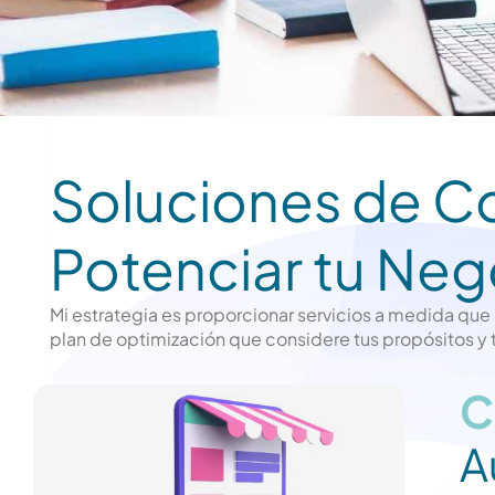
Soluciones de Co
Potenciar tu Neg
Mi estrategia es proporcionar servicios a medida que
plan de optimización que considere tus propósitos y 
C
A