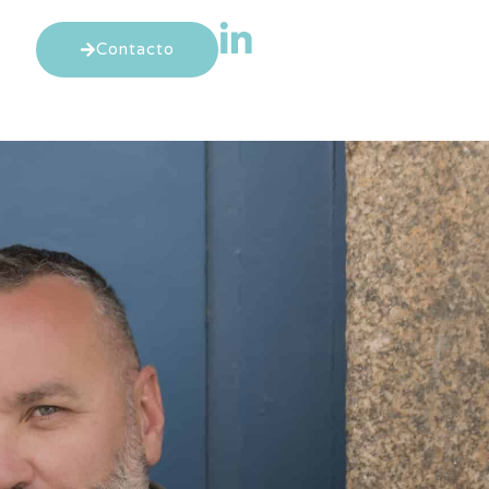
Contacto