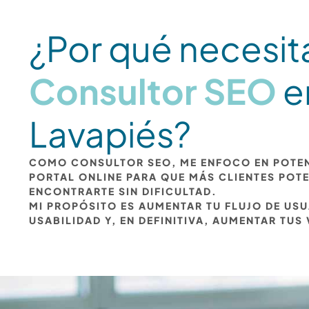
¿Por qué necesit
Consultor SEO
e
Lavapiés?
COMO CONSULTOR SEO, ME ENFOCO EN POTEN
PORTAL ONLINE PARA QUE MÁS CLIENTES POT
ENCONTRARTE SIN DIFICULTAD.
MI PROPÓSITO ES AUMENTAR TU FLUJO DE US
USABILIDAD Y, EN DEFINITIVA, AUMENTAR TUS