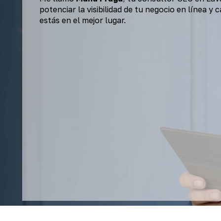
potenciar la visibilidad de tu negocio en línea y
estás en el mejor lugar.