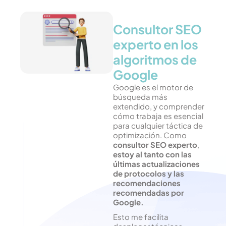
Consultor SEO
experto en los
algoritmos de
Google
Google es el motor de
búsqueda más
extendido, y comprender
cómo trabaja es esencial
para cualquier táctica de
optimización. Como
consultor SEO experto
,
estoy al tanto con las
últimas actualizaciones
de protocolos y las
recomendaciones
recomendadas por
Google.
Esto me facilita