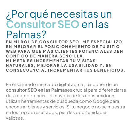
¿Por qué necesitas un
Consultor SEO
en las
Palmas?
EN MI ROL DE CONSULTOR SEO, ME ESPECIALIZO
EN MEJORAR EL POSICIONAMIENTO DE TU SITIO
WEB PARA QUE MÁS CLIENTES POTENCIALES DEN
CONTIGO DE MANERA SENCILLA.
MI META ES INCREMENTAR TU VISITAS
NATURALES, MEJORAR LA USABILIDAD Y, EN
CONSECUENCIA, INCREMENTAR TUS BENEFICIOS.
En el saturado mercado digital actual, disponer de un
consultor SEO en las Palmas
es crucial para diferenciarse
de la competencia. La mayoría de los consumidores
utilizan herramientas de búsqueda como Google para
encontrar bienes y servicios. Si tu negocio no se muestra
en los top de resultados, pierdes oportunidades
valiosas.