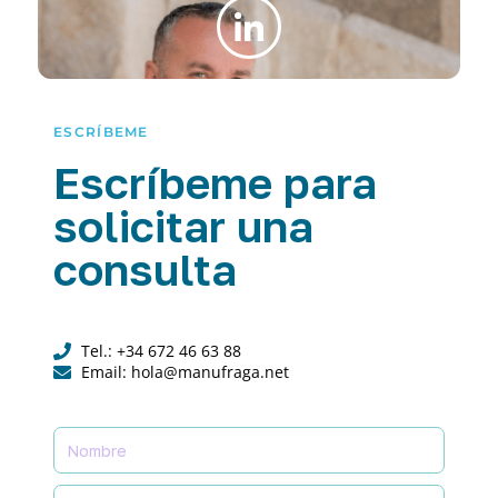
ESCRÍBEME
Escríbeme para
solicitar una
consulta
Tel.: +34 672 46 63 88
Email: hola@manufraga.net