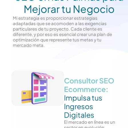
Mejorar tu Negocio
Mi estrategia es proporcionar estrategias
adaptadas que se acomoden a las exigencias
particulares de tu proyecto. Cada cliente es
diferente, y por eso es esencial crear una plan de
optimización que represente tus metas y tu
mercado meta.
Consultor SEO
Ecommerce:
Impulsa tus
Ingresos
Digitales
El mercado en línea es un
sector en evolución