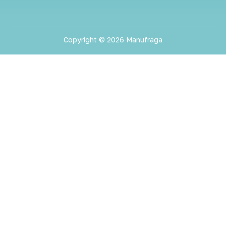
Copyright © 2026 Manufraga