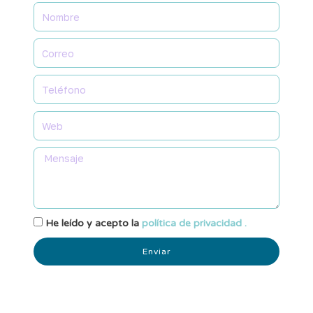
He leído y acepto la
política de privacidad .
Enviar