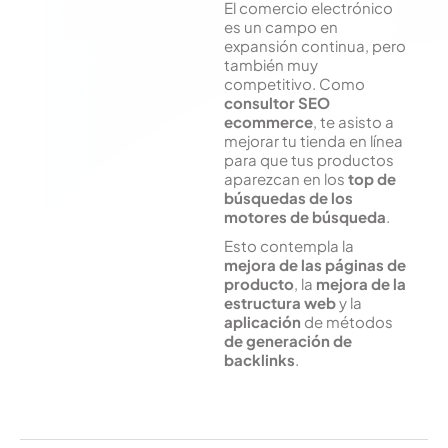
El comercio electrónico
es un campo en
expansión continua, pero
también muy
competitivo. Como
consultor SEO
ecommerce
, te asisto a
mejorar tu tienda en línea
para que tus productos
aparezcan en los
top de
búsquedas de los
motores de búsqueda
.
Esto contempla la
mejora de las páginas de
producto
, la
mejora de la
estructura web
y la
aplicación
de métodos
de
generación de
backlinks
.