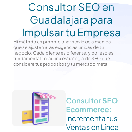
Consultor SEO en
Guadalajara para
Impulsar tu Empresa
Mi método es proporcionar servicios a medida
que se ajusten a las exigencias únicas de tu
negocio. Cada cliente es diferente, y por eso es
fundamental crear una estrategia de SEO que
considere tus propósitos y tu mercado meta.
Consultor SEO
Ecommerce:
Incrementa tus
Ventas en Línea