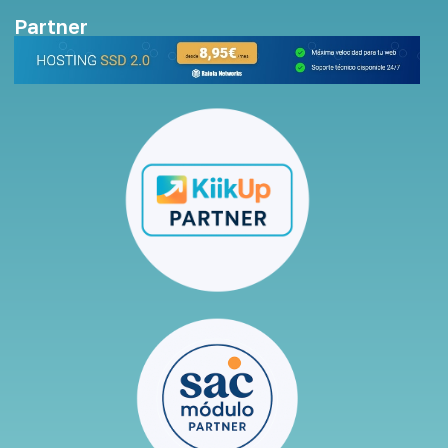
Partner