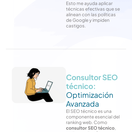
Esto me ayuda aplicar
técnicas efectivas que se
alinean con las políticas
de Google y impiden
castigos.
Consultor SEO
técnico:
Optimización
Avanzada
El SEO técnico es una
componente esencial del
ranking web. Como
consultor SEO técnico
,