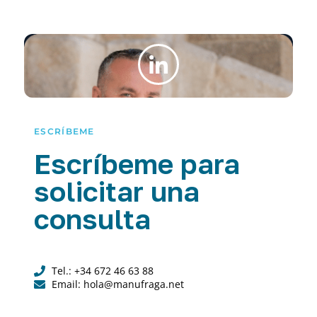
ESCRÍBEME
Escríbeme para
solicitar una
consulta
Tel.: +34 672 46 63 88
Email: hola@manufraga.net