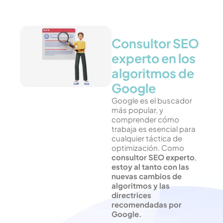
Consultor SEO
experto en los
algoritmos de
Google
Google es el buscador
más popular, y
comprender cómo
trabaja es esencial para
cualquier táctica de
optimización. Como
consultor SEO experto
,
estoy al tanto con las
nuevas cambios de
algoritmos y las
directrices
recomendadas por
Google.