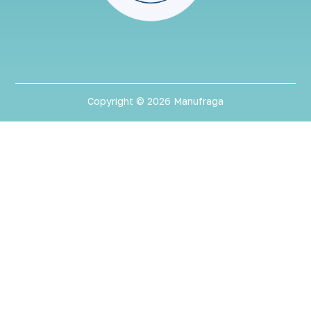
Copyright © 2026 Manufraga