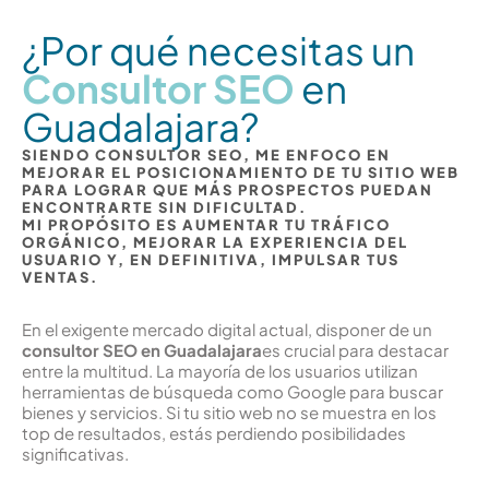
¿Por qué necesitas un
Consultor SEO
en
Guadalajara?
SIENDO CONSULTOR SEO, ME ENFOCO EN
MEJORAR EL POSICIONAMIENTO DE TU SITIO WEB
PARA LOGRAR QUE MÁS PROSPECTOS PUEDAN
ENCONTRARTE SIN DIFICULTAD.
MI PROPÓSITO ES AUMENTAR TU TRÁFICO
ORGÁNICO, MEJORAR LA EXPERIENCIA DEL
USUARIO Y, EN DEFINITIVA, IMPULSAR TUS
VENTAS.
En el exigente mercado digital actual, disponer de un
consultor SEO en Guadalajara
es crucial para destacar
entre la multitud. La mayoría de los usuarios utilizan
herramientas de búsqueda como Google para buscar
bienes y servicios. Si tu sitio web no se muestra en los
top de resultados, estás perdiendo posibilidades
significativas.