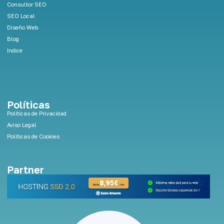
Consultor SEO
SEO Local
Diseño Web
Blog
Indice
Políticas
Políticas de Privacidad
Aviso Legal
Políticas de Cookies
Partner