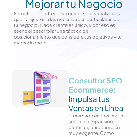
Mejorar tu Negocio
Mi método es ofrecer soluciones personalizadas
que se ajusten a las necesidades particulares de
tu negocio. Cada cliente es único, y por eso es
esencial desarrollar una táctica de
posicionamiento que considere tus objetivos y tu
mercado meta.
Consultor SEO
Ecommerce:
Impulsa tus
Ventas en Línea
El mercado en línea es un
sector en expansión
continua, pero también
muy exigente. Como