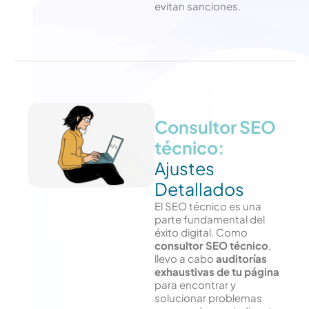
evitan sanciones.
Consultor SEO
técnico:
Ajustes
Detallados
El SEO técnico es una
parte fundamental del
éxito digital. Como
consultor SEO técnico
,
llevo a cabo
auditorías
exhaustivas de tu página
para encontrar y
solucionar problemas