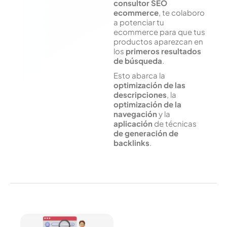
consultor SEO
ecommerce
, te colaboro
a potenciar tu
ecommerce para que tus
productos aparezcan en
los
primeros resultados
de búsqueda
.
Esto abarca la
optimización de las
descripciones
, la
optimización de la
navegación
y la
aplicación
de técnicas
de
generación de
backlinks
.