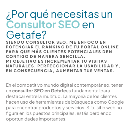
¿Por qué necesitas un
Consultor SEO
en
Getafe?
SIENDO CONSULTOR SEO, ME ENFOCO EN
POTENCIAR EL RANKING DE TU PORTAL ONLINE
PARA QUE MÁS CLIENTES POTENCIALES DEN
CONTIGO DE MANERA SENCILLA.
MI OBJETIVO ES INCREMENTAR TU VISITAS
NATURALES, PERFECCIONAR LA USABILIDAD Y,
EN CONSECUENCIA, AUMENTAR TUS VENTAS.
En el competitivo mundo digital contemporáneo, tener
un
consultor SEO en Getafe
es fundamental para
destacar entre la multitud. La mayoría de los clientes
hacen uso de herramientas de búsqueda como Google
para encontrar productos y servicios. Si tu sitio web no
figura en los puestos principales, estás perdiendo
oportunidades importantes.