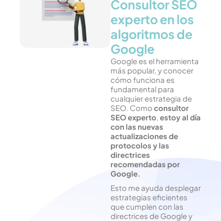
Consultor SEO
experto en los
algoritmos de
Google
Google es el herramienta
más popular, y conocer
cómo funciona es
fundamental para
cualquier estrategia de
SEO. Como
consultor
SEO experto
,
estoy al día
con las nuevas
actualizaciones de
protocolos y las
directrices
recomendadas por
Google.
Esto me ayuda desplegar
estrategias eficientes
que cumplen con las
directrices de Google y