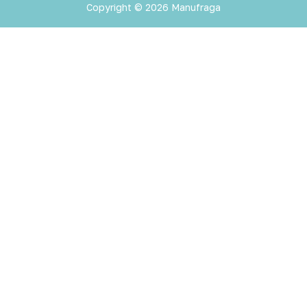
Copyright © 2026 Manufraga