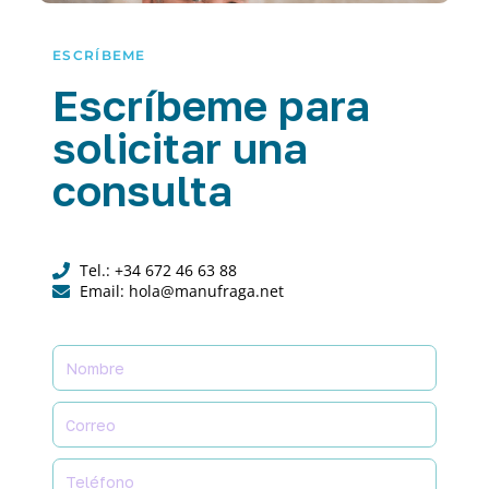
ESCRÍBEME
Escríbeme para
solicitar una
consulta
Tel.: +34 672 46 63 88
Email: hola@manufraga.net