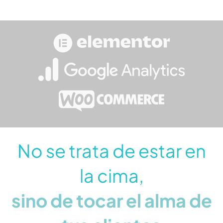
No se trata de estar en
la cima,
sino de tocar el alma de