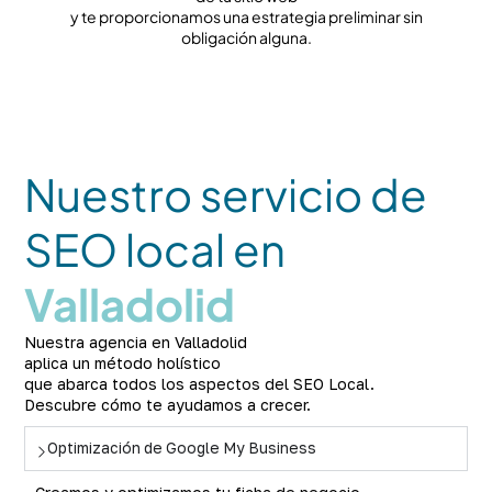
y te proporcionamos una estrategia preliminar sin
obligación alguna.
Nuestro servicio de
SEO local en
Valladolid
Nuestra agencia en Valladolid
aplica un método holístico
que abarca todos los aspectos del SEO Local.
Descubre cómo te ayudamos a crecer.
Optimización de Google My Business