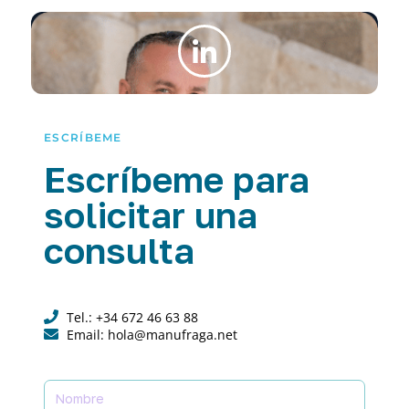
ESCRÍBEME
Escríbeme para
solicitar una
consulta
Tel.: +34 672 46 63 88
Email: hola@manufraga.net