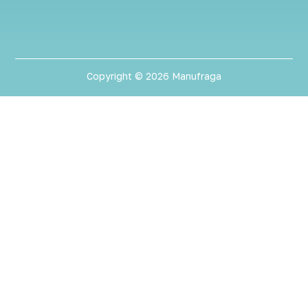
Copyright © 2026 Manufraga