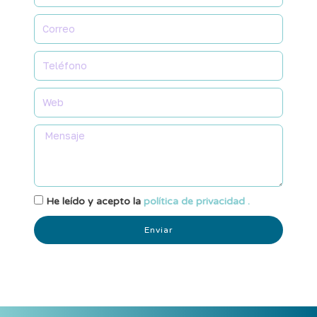
He leído y acepto la
política de privacidad .
Enviar