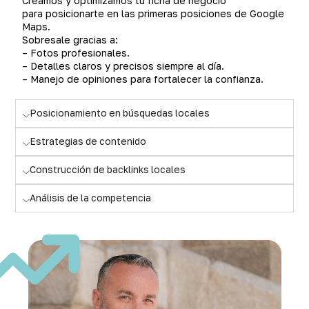
Creamos y optimizamos tu ficha de negocio
para posicionarte en las primeras posiciones de Google
Maps.
Sobresale gracias a:
– Fotos profesionales.
– Detalles claros y precisos siempre al día.
– Manejo de opiniones para fortalecer la confianza.
Posicionamiento en búsquedas locales
Estrategias de contenido
Construcción de backlinks locales
Análisis de la competencia