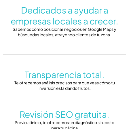
Dedicados a ayudar a
empresas locales a crecer.
Sabemos cómo posicionar negocios en Google Maps y
búsquedas locales, atrayendo clientes de tu zona.
Transparencia total.
Te ofrecemos análisis precisos para que veas cómo tu
inversión está dando frutos.
Revisión SEO gratuita.
Previo al inicio, te ofrecemos un diagnóstico sin costo
para tu página