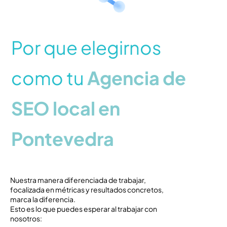
Por que elegirnos
como tu
Agencia de
SEO local en
Pontevedra
Nuestra manera diferenciada de trabajar,
focalizada en métricas y resultados concretos,
marca la diferencia.
Esto es lo que puedes esperar al trabajar con
nosotros: