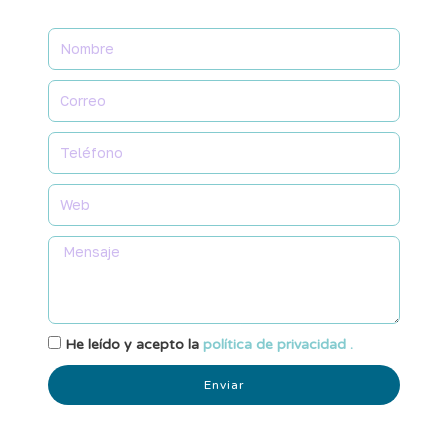
He leído y acepto la
política de privacidad .
Enviar