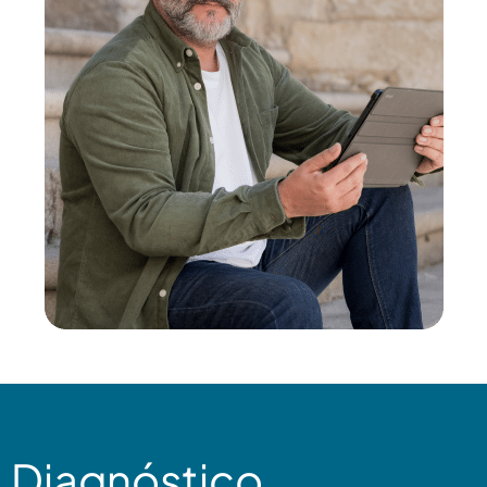
Diagnóstico