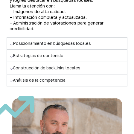
y logres destacar en búsquedas locales.
Llama la atención con:
– Imágenes de alta calidad.
– Información completa y actualizada.
– Administración de valoraciones para generar
credibilidad.
Posicionamiento en búsquedas locales
Estrategias de contenido
Construcción de backlinks locales
Análisis de la competencia