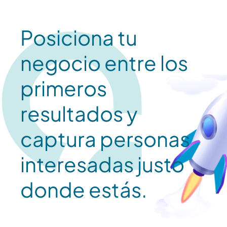
Posiciona tu
negocio entre los
primeros
resultados y
captura personas
interesadas justo
donde estás.