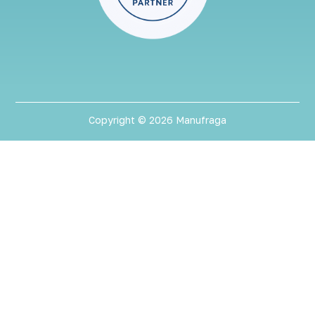
Copyright © 2026 Manufraga