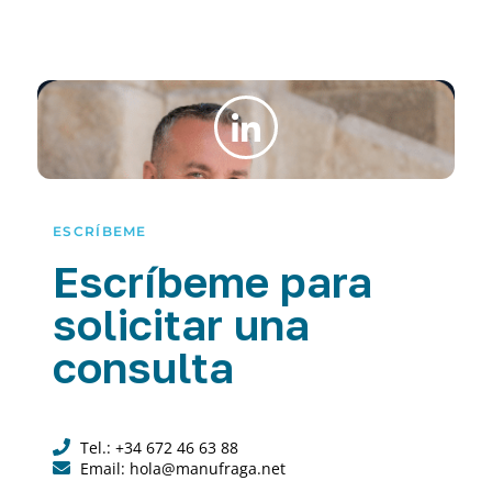
ESCRÍBEME
Escríbeme para
solicitar una
consulta
Tel.: +34 672 46 63 88
Email: hola@manufraga.net