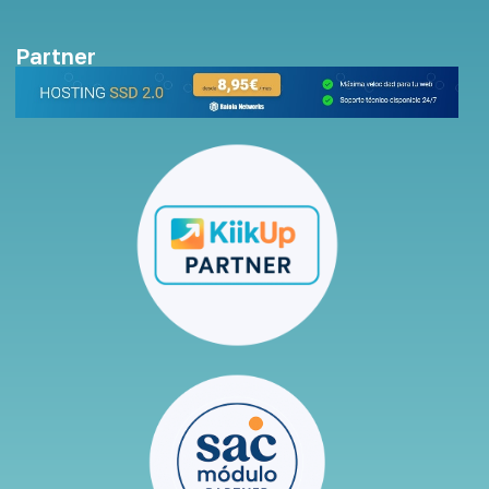
Partner