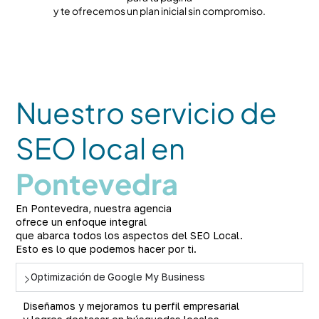
y te ofrecemos un plan inicial sin compromiso.
Nuestro servicio de
SEO local en
Pontevedra
En Pontevedra, nuestra agencia
ofrece un enfoque integral
que abarca todos los aspectos del SEO Local.
Esto es lo que podemos hacer por ti.
Optimización de Google My Business
Diseñamos y mejoramos tu perfil empresarial