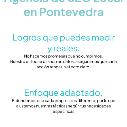
en Pontevedra
Logros que puedes medir
y reales.
No hacemos promesas que no cumplimos.
Nuestro enfoque basado en datos, aseguramos que cada
acción tenga un efecto claro.
Enfoque adaptado.
Entendemos que cada empresa es diferente, por lo que
ajustamos nuestras tácticas según tus necesidades
específicas