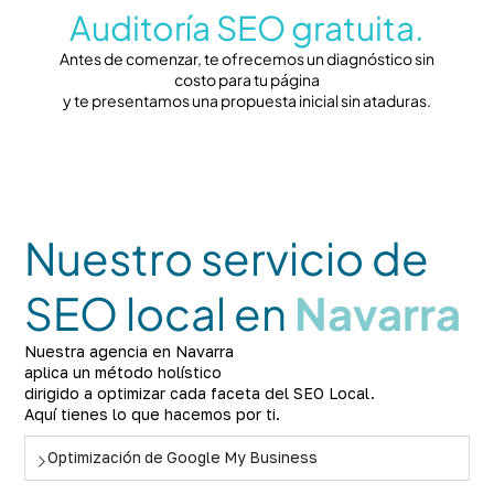
Auditoría SEO gratuita.
Antes de comenzar, te ofrecemos un diagnóstico sin
costo para tu página
y te presentamos una propuesta inicial sin ataduras.
Nuestro servicio de
SEO local en
Navarra
Nuestra agencia en Navarra
aplica un método holístico
dirigido a optimizar cada faceta del SEO Local.
Aquí tienes lo que hacemos por ti.
Optimización de Google My Business