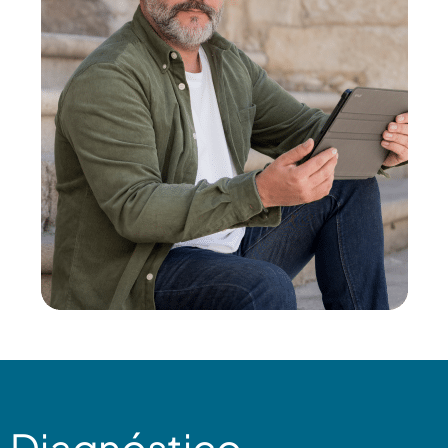
Diagnóstico