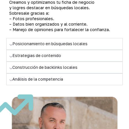
Creamos y optimizamos tu ficha de negocio
y logres destacar en búsquedas locales.
Sobresale gracias a:
– Fotos profesionales.
– Datos bien organizados y al corriente.
– Manejo de opiniones para fortalecer la confianza.
Posicionamiento en búsquedas locales
Estrategias de contenido
Construcción de backlinks locales
Análisis de la competencia