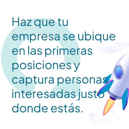
Haz que tu
empresa se ubique
en las primeras
posiciones y
captura personas
interesadas justo
donde estás.