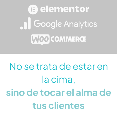
No se trata de estar en
la cima,
sino de tocar el alma de
tus clientes