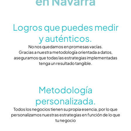
en Navarra
Logros que puedes medir
y auténticos.
No nos quedamos en promesas vacías.
Gracias a nuestra metodología orientada a datos,
aseguramos que todas las estrategias implementadas
tenga un resultado tangible.
Metodología
personalizada.
Todos los negocios tienen su propia esencia, por lo que
personalizamos nuestras estrategias en función de lo que
tu negocio