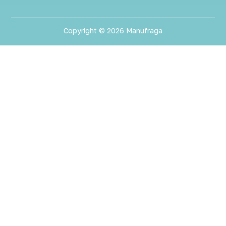
Copyright © 2026 Manufraga